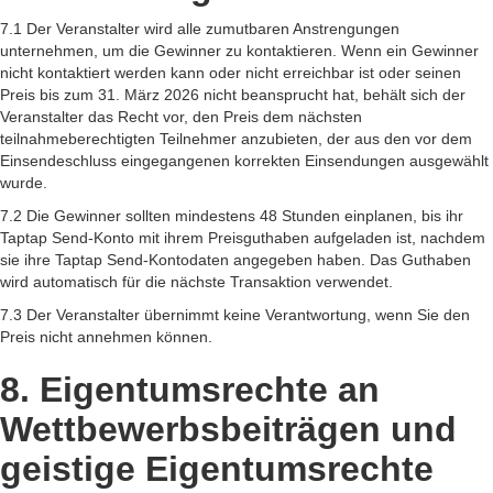
7.1 Der Veranstalter wird alle zumutbaren Anstrengungen
unternehmen, um die Gewinner zu kontaktieren. Wenn ein Gewinner
nicht kontaktiert werden kann oder nicht erreichbar ist oder seinen
Preis bis zum 31. März 2026 nicht beansprucht hat, behält sich der
Veranstalter das Recht vor, den Preis dem nächsten
teilnahmeberechtigten Teilnehmer anzubieten, der aus den vor dem
Einsendeschluss eingegangenen korrekten Einsendungen ausgewählt
wurde.
7.2 Die Gewinner sollten mindestens 48 Stunden einplanen, bis ihr
Taptap Send-Konto mit ihrem Preisguthaben aufgeladen ist, nachdem
sie ihre Taptap Send-Kontodaten angegeben haben. Das Guthaben
wird automatisch für die nächste Transaktion verwendet.
7.3 Der Veranstalter übernimmt keine Verantwortung, wenn Sie den
Preis nicht annehmen können.
8. Eigentumsrechte an
Wettbewerbsbeiträgen und
geistige Eigentumsrechte