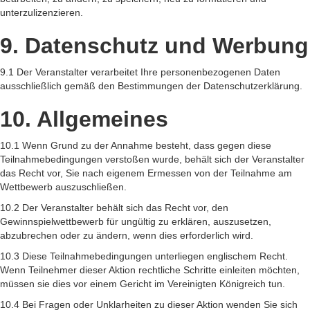
unterzulizenzieren.
9. Datenschutz und Werbung
9.1 Der Veranstalter verarbeitet Ihre personenbezogenen Daten
ausschließlich gemäß den Bestimmungen der Datenschutzerklärung.
10. Allgemeines
10.1 Wenn Grund zu der Annahme besteht, dass gegen diese
Teilnahmebedingungen verstoßen wurde, behält sich der Veranstalter
das Recht vor, Sie nach eigenem Ermessen von der Teilnahme am
Wettbewerb auszuschließen.
10.2 Der Veranstalter behält sich das Recht vor, den
Gewinnspielwettbewerb für ungültig zu erklären, auszusetzen,
abzubrechen oder zu ändern, wenn dies erforderlich wird.
10.3 Diese Teilnahmebedingungen unterliegen englischem Recht.
Wenn Teilnehmer dieser Aktion rechtliche Schritte einleiten möchten,
müssen sie dies vor einem Gericht im Vereinigten Königreich tun.
10.4 Bei Fragen oder Unklarheiten zu dieser Aktion wenden Sie sich