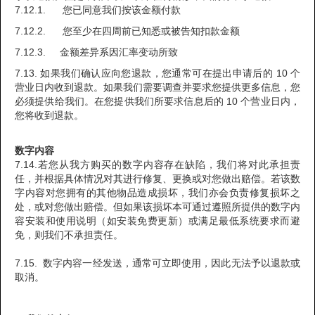
7.12.1. 您已同意我们按该金额付款
7.12.2. 您至少在四周前已知悉或被告知扣款金额
7.12.3. 金额差异系因汇率变动所致
7.13. 如果我们确认应向您退款，您通常可在提出申请后的 10 个
营业日内收到退款。如果我们需要调查并要求您提供更多信息，您
必须提供给我们。在您提供我们所要求信息后的 10 个营业日内，
您将收到退款。
数字内容
7.14.若您从我方购买的数字内容存在缺陷，我们将对此承担责
任，并根据具体情况对其进行修复、更换或对您做出赔偿。若该数
字内容对您拥有的其他物品造成损坏，我们亦会负责修复损坏之
处，或对您做出赔偿。但如果该损坏本可通过遵照所提供的数字内
容安装和使用说明（如安装免费更新）或满足最低系统要求而避
免，则我们不承担责任。
7.15. 数字内容一经发送，通常可立即使用，因此无法予以退款或
取消。