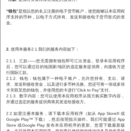
“钱包”
是指以您的名义注册的电子货币账户，使您能够以本应用程
序支持的币种，以电子方式持有、发送和接收电子货币形式的资
金。
2.
使用本服务2.1.我们的服务内容如下：
2.1.1. 汇款——您无需拥有钱包即可汇出资金。登录本应用程序
后，您可以通过目的地国家/地区的选定服务提供商，向接收方进
行国际汇款。
2.1.2. 钱包：钱包属于一种电子账户，允许您持有、支出、请
求、发送和接收资金，以及进行多币种兑换。您还可将一张或多张
卡关联至您的钱包，并使用您的卡进行“Click to Pay”支付。
2.1.3. 数字内容：您可以使用本应用程序从我方购买数字内容，
并通过选定的服务提供商将其发送给接收方。
2.2 如需注册本服务，请下载本应用程序（如从 App Store® 或
Google Play™ 下载），然后按照指示操作。我们可能通过 App
Store 或Google Play 发布本应用程序的更新。您需下载最新版