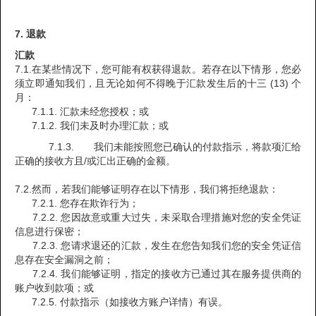
7. 退款
汇款
7.1.在某些情况下，您可能有权获得退款。若存在以下情形，您必
须立即通知我们，且无论如何不得晚于汇款发生后的十三 (13) 个
月：
7.1.1. 汇款未经您授权；或
7.1.2. 我们未及时办理汇款；或
7.1.3. 我们未能按照您已确认的付款指示，将款项汇给
正确的接收方且/或汇出正确的金额。
7.2.然而，若我们能够证明存在以下情形，我们将拒绝退款：
7.2.1. 您存在欺诈行为；
7.2.2. 您因故意或重大过失，未采取合理措施对您的安全凭证
信息进行保密；
7.2.3. 您请求退还的汇款，发生在您告知我们您的安全凭证信
息存在安全漏洞之前；
7.2.4. 我们能够证明，指定的接收方已通过其在服务提供商的
账户收到款项；或
7.2.5. 付款指示（如接收方账户详情）有误。