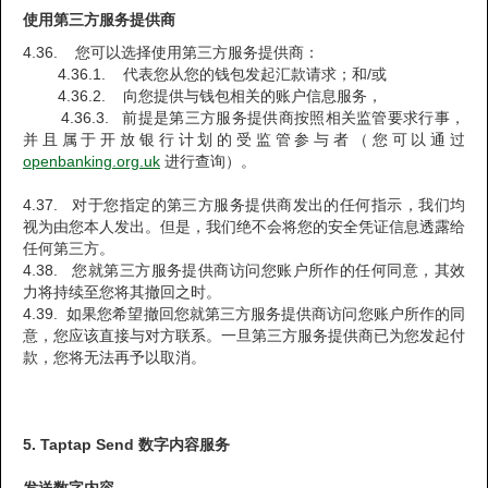
使用第三方服务提供商
4.36. 您可以选择使用第三方服务提供商：
4.36.1. 代表您从您的钱包发起汇款请求；和/或
4.36.2. 向您提供与钱包相关的账户信息服务，
4.36.3. 前提是第三方服务提供商按照相关监管要求行事，
并且属于开放银行计划的受监管参与者（您可以通过
openbanking.org.uk
进行查询）。
4.37. 对于您指定的第三方服务提供商发出的任何指示，我们均
视为由您本人发出。但是，我们绝不会将您的安全凭证信息透露给
任何第三方。
4.38. 您就第三方服务提供商访问您账户所作的任何同意，其效
力将持续至您将其撤回之时。
4.39. 如果您希望撤回您就第三方服务提供商访问您账户所作的同
意，您应该直接与对方联系。一旦第三方服务提供商已为您发起付
款，您将无法再予以取消。
5. Taptap Send 数字内容服务