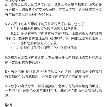
发送数字内容
5.1.您可以从我方购买数字内容，并将其发送至目标国家/地区的接
收方账户。该服务不受英国金融行为监管局监管，这意味着其不享
有与钱包及汇款服务同等的保障。
5.2.若要通过本应用程序购买并发送数字内容，您必须：
5.2.1. 选择您希望购买的数字内容类型及数量；
5.2.2. 提供有关数字内容接收方的信息。如果您输入的详细信
息有误，数字内容将发送至错误的账户，我们可能无法将其追回；
5.2.3. 选择您的付款方式；以及
5.2.4. 向我们提供我们所要求的任何额外信息。
5.3.在您发送数字内容之前，本应用程序会向您呈现需支付的总金
额（含所有税费和费用）。
5.4.当您点击“确认并发送”您所购买的内容时，即表示您授权我们
按照您的付款方式扣款，并将数字内容发送给您的接收方。
5.5.数字内容从您发出至送达接收方之间，可能存在短暂的延迟。
一旦我们知晓您的交易已顺利完成，我们将立即向您发送确认信
息。
取消