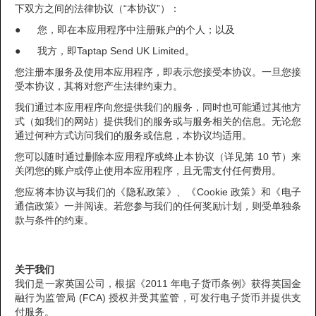
下双方之间的法律协议（“本协议”）：
● 您，即在本应用程序中注册账户的个人；以及
● 我方，即Taptap Send UK Limited。
您注册本服务及使用本应用程序，即表示您接受本协议。一旦您接
受本协议，其将对您产生法律约束力。
我们通过本应用程序向您提供我们的服务，同时也可能通过其他方
式（如我们的网站）提供我们的服务或与服务相关的信息。无论您
通过何种方式访问我们的服务或信息，本协议均适用。
您可以随时通过删除本应用程序或终止本协议（详见第 10 节）来
关闭您的账户或停止使用本应用程序，且无需支付任何费用。
您应将本协议与我们的《隐私政策》、《Cookie 政策》和《电子
通信政策》一并阅读。若您参与我们的任何奖励计划，则受单独条
款与条件的约束。
关于我们
我们是一家英国公司，根据《2011 年电子货币条例》获得英国金
融行为监管局 (FCA) 授权并受其监管，可发行电子货币并提供支
付服务。