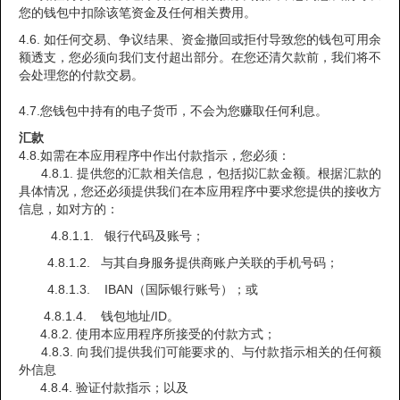
您的钱包中扣除该笔资金及任何相关费用。
4.6. 如任何交易、争议结果、资金撤回或拒付导致您的钱包可用余
额透支，您必须向我们支付超出部分。在您还清欠款前，我们将不
会处理您的付款交易。
4.7.您钱包中持有的电子货币，不会为您赚取任何利息。
汇款
4.8.如需在本应用程序中作出付款指示，您必须：
4.8.1. 提供您的汇款相关信息，包括拟汇款金额。根据汇款的
具体情况，您还必须提供我们在本应用程序中要求您提供的接收方
信息，如对方的：
4.8.1.1. 银行代码及账号；
4.8.1.2. 与其自身服务提供商账户关联的手机号码；
4.8.1.3. IBAN（国际银行账号）；或
4.8.1.4. 钱包地址/ID。
4.8.2. 使用本应用程序所接受的付款方式；
4.8.3. 向我们提供我们可能要求的、与付款指示相关的任何额
外信息
4.8.4. 验证付款指示；以及