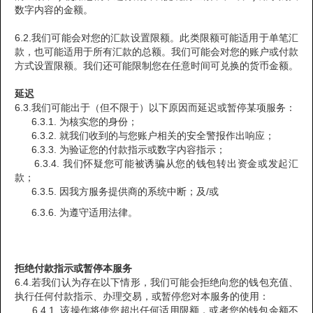
数字内容的金额。
6.2.我们可能会对您的汇款设置限额。此类限额可能适用于单笔汇
款，也可能适用于所有汇款的总额。我们可能会对您的账户或付款
方式设置限额。我们还可能限制您在任意时间可兑换的货币金额。
延迟
6.3.我们可能出于（但不限于）以下原因而延迟或暂停某项服务：
6.3.1. 为核实您的身份；
6.3.2. 就我们收到的与您账户相关的安全警报作出响应；
6.3.3. 为验证您的付款指示或数字内容指示；
6.3.4. 我们怀疑您可能被诱骗从您的钱包转出资金或发起汇
款；
6.3.5. 因我方服务提供商的系统中断；及/或
6.3.6. 为遵守适用法律。
拒绝付款指示或暂停本服务
6.4.若我们认为存在以下情形，我们可能会拒绝向您的钱包充值、
执行任何付款指示、办理交易，或暂停您对本服务的使用：
6.4.1. 该操作将使您超出任何适用限额，或者您的钱包余额不