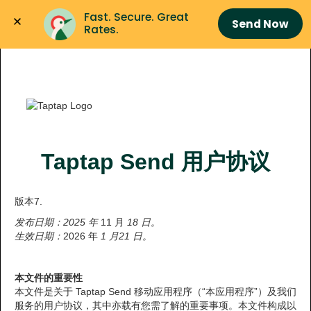
Fast. Secure. Great 
Send Now
Rates.
Taptap Send 用户协议
版本7.
发布日期：2025 年
11 月
18 日。
生效日期：
2026 年
1 月21 日。
本文件的重要性
本文件是关于 Taptap Send 移动应用程序（“本应用程序”）及我们
服务的用户协议，其中亦载有您需了解的重要事项。本文件构成以