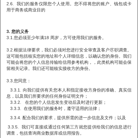
2.6. 我们的服务仅限您个人使用。您不得将您的账户、钱包或卡
用于商务或商业目的
3. 您的义务
3.1.您必须至少年满18 周岁，方可使用我们的服务。
3.2.根据法律要求，我们必须对您进行安全审查及客户尽职调查。
这可能包括核实您的地址和个人详细信息，以确认您的身份。我们
可能会将您的个人信息传输给信用参考机构，，此类机构可能会保
留相关记录。我们还可能核实接收方的身份。
3.3.您同意：
3.3.1. 向我们提供有关您本人和指定接收方身份的准确、真实信
息，以及我们所要求的任何身份证明文件；
3.3.2. 在您的个人信息发生变动后及时进行更新；
3.3.3. 在使用我们的服务时，遵守适用的法律；
3.3.4. 配合我们的要求，提供所需的进一步信息及文件；以及
3.3.5. 我们可直接或通过任何第三方就您提供给我们的信息进行
调查，包括查询商业数据库或信用报告。