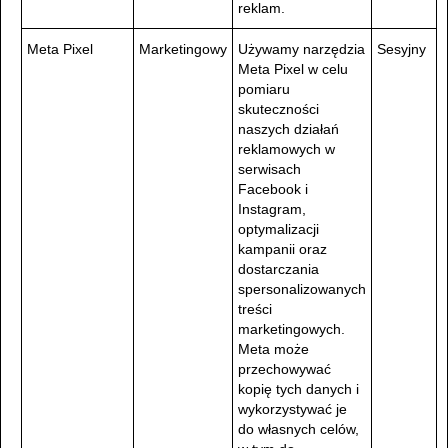
reklam.
Meta Pixel
Marketingowy
Używamy narzędzia
Sesyjny
Meta Pixel w celu
pomiaru
skuteczności
naszych działań
reklamowych w
serwisach
Facebook i
Instagram,
optymalizacji
kampanii oraz
dostarczania
spersonalizowanych
treści
marketingowych.
Meta może
przechowywać
kopię tych danych i
wykorzystywać je
do własnych celów,