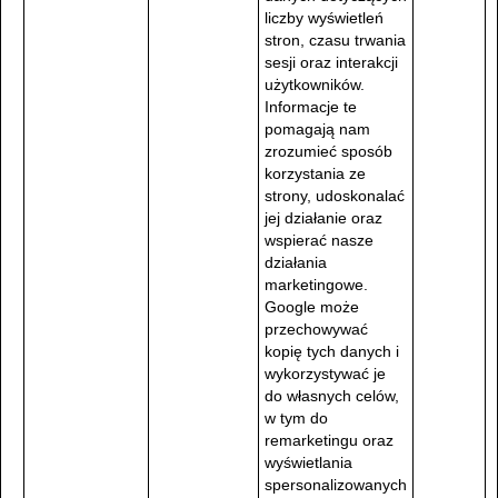
liczby wyświetleń
stron, czasu trwania
sesji oraz interakcji
użytkowników.
Informacje te
pomagają nam
zrozumieć sposób
korzystania ze
strony, udoskonalać
jej działanie oraz
wspierać nasze
działania
marketingowe.
Google może
przechowywać
kopię tych danych i
wykorzystywać je
do własnych celów,
w tym do
remarketingu oraz
wyświetlania
spersonalizowanych