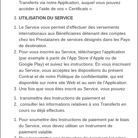
Transferts via notre Application, auquel vous pouvez
accéder à l'aide de vos « Certificats ».
UTILISATION DU SERVICE
Le Service vous permet d'effectuer des versements
internationaux aux Bénéficiaires détenant des comptes
chez les Prestataires de services désignés dans les Pays
de destination.
Pour vous inscrire au Service, téléchargez l'application
(par exemple à partir de l'App Store d'Apple ou de
Google Play) et suivez les instructions. En vous inscrivant
au Service, vous acceptez les dispositions du présent
Contrat et de notre Politique de confidentialité, qui est
disponible sur notre site Web et au sein de l'Application.
Une fois que vous êtes inscrit au Service, vous pouvez :
transmettre des Instructions de paiement et
consulter les informations relatives à vos Transferts en
cours ou déjà effectués.
Pour soumettre des Instructions de paiement par le biais
du Service, vous devez utiliser un Instrument de
paiement valable.