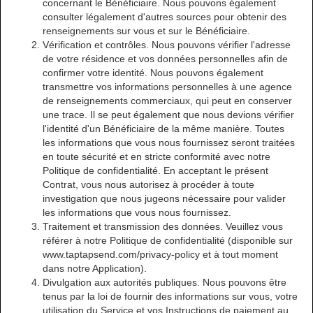
concernant le Bénéficiaire. Nous pouvons également
consulter légalement d'autres sources pour obtenir des
renseignements sur vous et sur le Bénéficiaire.
Vérification et contrôles. Nous pouvons vérifier l'adresse
de votre résidence et vos données personnelles afin de
confirmer votre identité. Nous pouvons également
transmettre vos informations personnelles à une agence
de renseignements commerciaux, qui peut en conserver
une trace. Il se peut également que nous devions vérifier
l'identité d'un Bénéficiaire de la même manière. Toutes
les informations que vous nous fournissez seront traitées
en toute sécurité et en stricte conformité avec notre
Politique de confidentialité. En acceptant le présent
Contrat, vous nous autorisez à procéder à toute
investigation que nous jugeons nécessaire pour valider
les informations que vous nous fournissez.
Traitement et transmission des données. Veuillez vous
référer à notre Politique de confidentialité (disponible sur
www.taptapsend.com/privacy-policy et à tout moment
dans notre Application).
Divulgation aux autorités publiques. Nous pouvons être
tenus par la loi de fournir des informations sur vous, votre
utilisation du Service et vos Instructions de paiement au