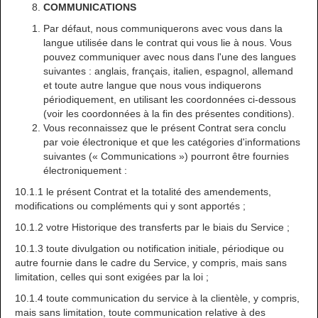
COMMUNICATIONS
Par défaut, nous communiquerons avec vous dans la
langue utilisée dans le contrat qui vous lie à nous. Vous
pouvez communiquer avec nous dans l'une des langues
suivantes : anglais, français, italien, espagnol, allemand
et toute autre langue que nous vous indiquerons
périodiquement, en utilisant les coordonnées ci-dessous
(voir les coordonnées à la fin des présentes conditions).
Vous reconnaissez que le présent Contrat sera conclu
par voie électronique et que les catégories d'informations
suivantes (« Communications ») pourront être fournies
électroniquement :
10.1.1 le présent Contrat et la totalité des amendements,
modifications ou compléments qui y sont apportés ;
10.1.2 votre Historique des transferts par le biais du Service ;
10.1.3 toute divulgation ou notification initiale, périodique ou
autre fournie dans le cadre du Service, y compris, mais sans
limitation, celles qui sont exigées par la loi ;
10.1.4 toute communication du service à la clientèle, y compris,
mais sans limitation, toute communication relative à des