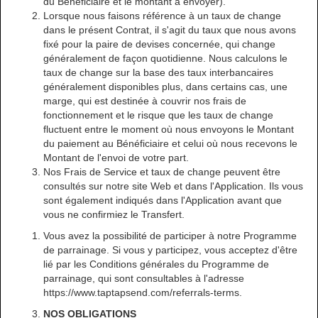
du Bénéficiaire et le montant à envoyer).
Lorsque nous faisons référence à un taux de change
dans le présent Contrat, il s'agit du taux que nous avons
fixé pour la paire de devises concernée, qui change
généralement de façon quotidienne. Nous calculons le
taux de change sur la base des taux interbancaires
généralement disponibles plus, dans certains cas, une
marge, qui est destinée à couvrir nos frais de
fonctionnement et le risque que les taux de change
fluctuent entre le moment où nous envoyons le Montant
du paiement au Bénéficiaire et celui où nous recevons le
Montant de l'envoi de votre part.
Nos Frais de Service et taux de change peuvent être
consultés sur notre site Web et dans l'Application. Ils vous
sont également indiqués dans l'Application avant que
vous ne confirmiez le Transfert.
Vous avez la possibilité de participer à notre Programme
de parrainage. Si vous y participez, vous acceptez d'être
lié par les Conditions générales du Programme de
parrainage, qui sont consultables à l'adresse
https://www.taptapsend.com/referrals-terms.
NOS OBLIGATIONS