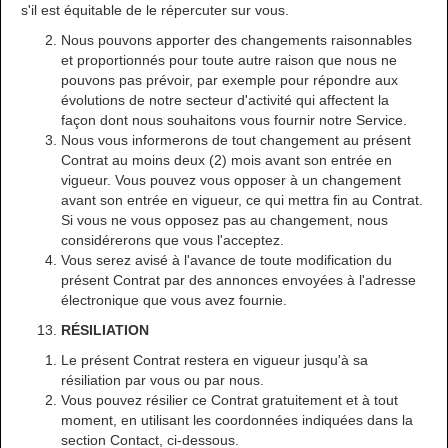
s'il est équitable de le répercuter sur vous.
Nous pouvons apporter des changements raisonnables
et proportionnés pour toute autre raison que nous ne
pouvons pas prévoir, par exemple pour répondre aux
évolutions de notre secteur d'activité qui affectent la
façon dont nous souhaitons vous fournir notre Service.
Nous vous informerons de tout changement au présent
Contrat au moins deux (2) mois avant son entrée en
vigueur. Vous pouvez vous opposer à un changement
avant son entrée en vigueur, ce qui mettra fin au Contrat.
Si vous ne vous opposez pas au changement, nous
considérerons que vous l'acceptez.
Vous serez avisé à l'avance de toute modification du
présent Contrat par des annonces envoyées à l'adresse
électronique que vous avez fournie.
RÉSILIATION
Le présent Contrat restera en vigueur jusqu'à sa
résiliation par vous ou par nous.
Vous pouvez résilier ce Contrat gratuitement et à tout
moment, en utilisant les coordonnées indiquées dans la
section Contact, ci-dessous.