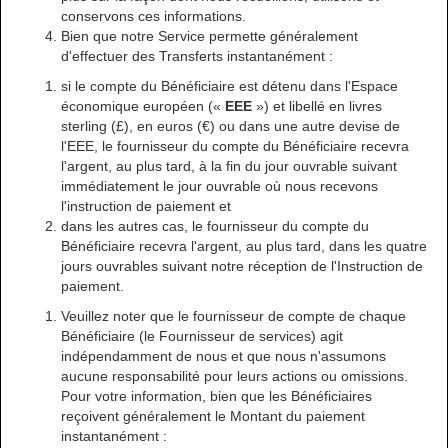
conservons ces informations.
Bien que notre Service permette généralement
d'effectuer des Transferts instantanément :
si le compte du Bénéficiaire est détenu dans l'Espace
économique européen («
EEE
») et libellé en livres
sterling (£), en euros (€) ou dans une autre devise de
l'EEE, le fournisseur du compte du Bénéficiaire recevra
l'argent, au plus tard, à la fin du jour ouvrable suivant
immédiatement le jour ouvrable où nous recevons
l'instruction de paiement et
dans les autres cas, le fournisseur du compte du
Bénéficiaire recevra l'argent, au plus tard, dans les quatre
jours ouvrables suivant notre réception de l'Instruction de
paiement.
Veuillez noter que le fournisseur de compte de chaque
Bénéficiaire (le Fournisseur de services) agit
indépendamment de nous et que nous n'assumons
aucune responsabilité pour leurs actions ou omissions.
Pour votre information, bien que les Bénéficiaires
reçoivent généralement le Montant du paiement
instantanément :