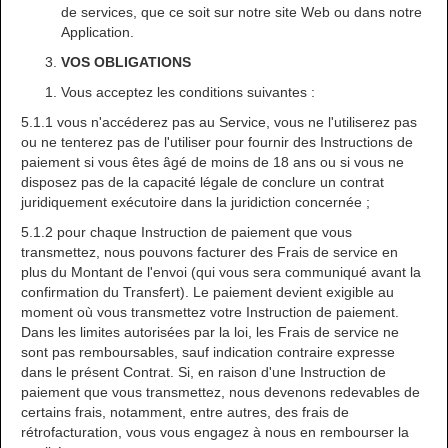
de services, que ce soit sur notre site Web ou dans notre
Application.
VOS OBLIGATIONS
Vous acceptez les conditions suivantes :
5.1.1 vous n'accéderez pas au Service, vous ne l'utiliserez pas
ou ne tenterez pas de l'utiliser pour fournir des Instructions de
paiement si vous êtes âgé de moins de 18 ans ou si vous ne
disposez pas de la capacité légale de conclure un contrat
juridiquement exécutoire dans la juridiction concernée ;
5.1.2 pour chaque Instruction de paiement que vous
transmettez, nous pouvons facturer des Frais de service en
plus du Montant de l'envoi (qui vous sera communiqué avant la
confirmation du Transfert). Le paiement devient exigible au
moment où vous transmettez votre Instruction de paiement.
Dans les limites autorisées par la loi, les Frais de service ne
sont pas remboursables, sauf indication contraire expresse
dans le présent Contrat. Si, en raison d'une Instruction de
paiement que vous transmettez, nous devenons redevables de
certains frais, notamment, entre autres, des frais de
rétrofacturation, vous vous engagez à nous en rembourser la