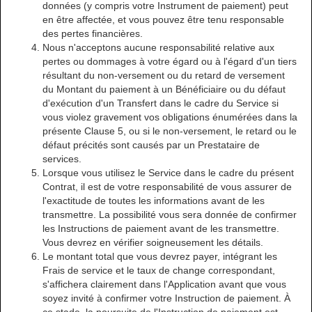
données (y compris votre Instrument de paiement) peut
en être affectée, et vous pouvez être tenu responsable
des pertes financières.
Nous n'acceptons aucune responsabilité relative aux
pertes ou dommages à votre égard ou à l'égard d'un tiers
résultant du non-versement ou du retard de versement
du Montant du paiement à un Bénéficiaire ou du défaut
d'exécution d'un Transfert dans le cadre du Service si
vous violez gravement vos obligations énumérées dans la
présente Clause 5, ou si le non-versement, le retard ou le
défaut précités sont causés par un Prestataire de
services.
Lorsque vous utilisez le Service dans le cadre du présent
Contrat, il est de votre responsabilité de vous assurer de
l'exactitude de toutes les informations avant de les
transmettre. La possibilité vous sera donnée de confirmer
les Instructions de paiement avant de les transmettre.
Vous devrez en vérifier soigneusement les détails.
Le montant total que vous devrez payer, intégrant les
Frais de service et le taux de change correspondant,
s'affichera clairement dans l'Application avant que vous
soyez invité à confirmer votre Instruction de paiement. À