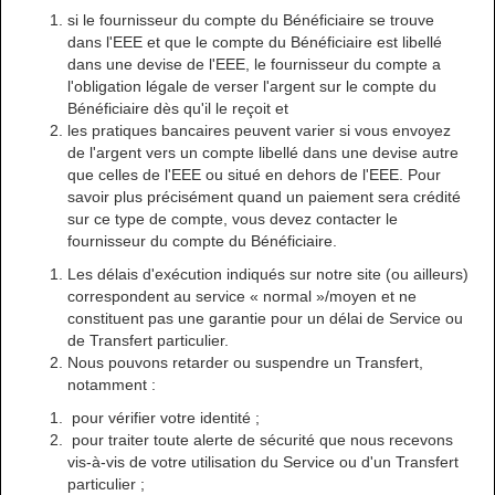
si le fournisseur du compte du Bénéficiaire se trouve
dans l'EEE et que le compte du Bénéficiaire est libellé
dans une devise de l'EEE, le fournisseur du compte a
l'obligation légale de verser l'argent sur le compte du
Bénéficiaire dès qu'il le reçoit et
les pratiques bancaires peuvent varier si vous envoyez
de l'argent vers un compte libellé dans une devise autre
que celles de l'EEE ou situé en dehors de l'EEE. Pour
savoir plus précisément quand un paiement sera crédité
sur ce type de compte, vous devez contacter le
fournisseur du compte du Bénéficiaire.
Les délais d'exécution indiqués sur notre site (ou ailleurs)
correspondent au service « normal »/moyen et ne
constituent pas une garantie pour un délai de Service ou
de Transfert particulier.
Nous pouvons retarder ou suspendre un Transfert,
notamment :
pour vérifier votre identité ;
pour traiter toute alerte de sécurité que nous recevons
vis-à-vis de votre utilisation du Service ou d'un Transfert
particulier ;