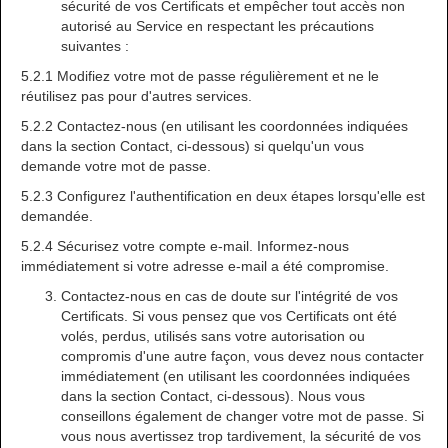
sécurité de vos Certificats et empêcher tout accès non
autorisé au Service en respectant les précautions
suivantes :
5.2.1 Modifiez votre mot de passe régulièrement et ne le
réutilisez pas pour d'autres services.
5.2.2 Contactez-nous (en utilisant les coordonnées indiquées
dans la section Contact, ci-dessous) si quelqu'un vous
demande votre mot de passe.
5.2.3 Configurez l'authentification en deux étapes lorsqu'elle est
demandée.
5.2.4 Sécurisez votre compte e-mail. Informez-nous
immédiatement si votre adresse e-mail a été compromise.
Contactez-nous en cas de doute sur l'intégrité de vos
Certificats. Si vous pensez que vos Certificats ont été
volés, perdus, utilisés sans votre autorisation ou
compromis d'une autre façon, vous devez nous contacter
immédiatement (en utilisant les coordonnées indiquées
dans la section Contact, ci-dessous). Nous vous
conseillons également de changer votre mot de passe. Si
vous nous avertissez trop tardivement, la sécurité de vos