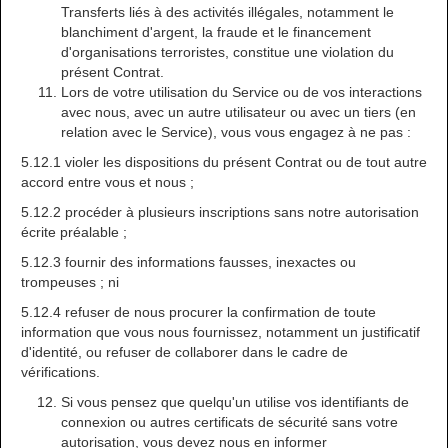
Transferts liés à des activités illégales, notamment le
blanchiment d'argent, la fraude et le financement
d'organisations terroristes, constitue une violation du
présent Contrat.
Lors de votre utilisation du Service ou de vos interactions
avec nous, avec un autre utilisateur ou avec un tiers (en
relation avec le Service), vous vous engagez à ne pas :
5.12.1 violer les dispositions du présent Contrat ou de tout autre
accord entre vous et nous ;
5.12.2 procéder à plusieurs inscriptions sans notre autorisation
écrite préalable ;
5.12.3 fournir des informations fausses, inexactes ou
trompeuses ; ni
5.12.4 refuser de nous procurer la confirmation de toute
information que vous nous fournissez, notamment un justificatif
d'identité, ou refuser de collaborer dans le cadre de
vérifications.
Si vous pensez que quelqu'un utilise vos identifiants de
connexion ou autres certificats de sécurité sans votre
autorisation, vous devez nous en informer