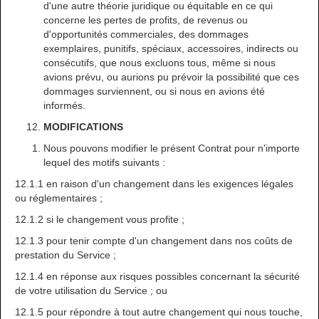
d'une autre théorie juridique ou équitable en ce qui
concerne les pertes de profits, de revenus ou
d'opportunités commerciales, des dommages
exemplaires, punitifs, spéciaux, accessoires, indirects ou
consécutifs, que nous excluons tous, même si nous
avions prévu, ou aurions pu prévoir la possibilité que ces
dommages surviennent, ou si nous en avions été
informés.
MODIFICATIONS
Nous pouvons modifier le présent Contrat pour n'importe
lequel des motifs suivants :
12.1.1 en raison d'un changement dans les exigences légales
ou réglementaires ;
12.1.2 si le changement vous profite ;
12.1.3 pour tenir compte d'un changement dans nos coûts de
prestation du Service ;
12.1.4 en réponse aux risques possibles concernant la sécurité
de votre utilisation du Service ; ou
12.1.5 pour répondre à tout autre changement qui nous touche,