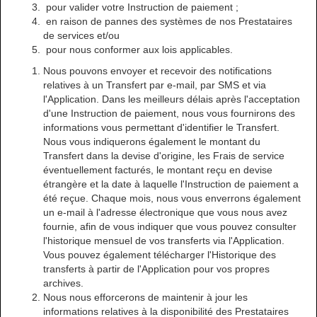
pour valider votre Instruction de paiement ;
en raison de pannes des systèmes de nos Prestataires
de services et/ou
pour nous conformer aux lois applicables.
Nous pouvons envoyer et recevoir des notifications
relatives à un Transfert par e-mail, par SMS et via
l'Application. Dans les meilleurs délais après l'acceptation
d'une Instruction de paiement, nous vous fournirons des
informations vous permettant d'identifier le Transfert.
Nous vous indiquerons également le montant du
Transfert dans la devise d'origine, les Frais de service
éventuellement facturés, le montant reçu en devise
étrangère et la date à laquelle l'Instruction de paiement a
été reçue. Chaque mois, nous vous enverrons également
un e-mail à l'adresse électronique que vous nous avez
fournie, afin de vous indiquer que vous pouvez consulter
l'historique mensuel de vos transferts via l'Application.
Vous pouvez également télécharger l'Historique des
transferts à partir de l'Application pour vos propres
archives.
Nous nous efforcerons de maintenir à jour les
informations relatives à la disponibilité des Prestataires