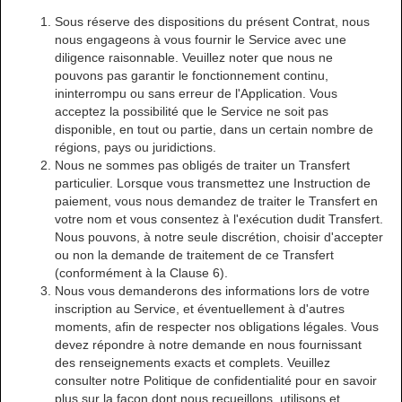
Sous réserve des dispositions du présent Contrat, nous
nous engageons à vous fournir le Service avec une
diligence raisonnable. Veuillez noter que nous ne
pouvons pas garantir le fonctionnement continu,
ininterrompu ou sans erreur de l'Application. Vous
acceptez la possibilité que le Service ne soit pas
disponible, en tout ou partie, dans un certain nombre de
régions, pays ou juridictions.
Nous ne sommes pas obligés de traiter un Transfert
particulier. Lorsque vous transmettez une Instruction de
paiement, vous nous demandez de traiter le Transfert en
votre nom et vous consentez à l'exécution dudit Transfert.
Nous pouvons, à notre seule discrétion, choisir d'accepter
ou non la demande de traitement de ce Transfert
(conformément à la Clause 6).
Nous vous demanderons des informations lors de votre
inscription au Service, et éventuellement à d'autres
moments, afin de respecter nos obligations légales. Vous
devez répondre à notre demande en nous fournissant
des renseignements exacts et complets. Veuillez
consulter notre Politique de confidentialité pour en savoir
plus sur la façon dont nous recueillons, utilisons et