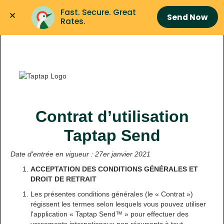
Fast. Secure. Great 
Send Now
Rates.
Contrat d’utilisation
Taptap Send
Date d'entrée en vigueur : 27er janvier 2021
ACCEPTATION DES CONDITIONS GÉNÉRALES ET
DROIT DE RETRAIT
Les présentes conditions générales (le « Contrat »)
régissent les termes selon lesquels vous pouvez utiliser
l'application « Taptap Send™ » pour effectuer des