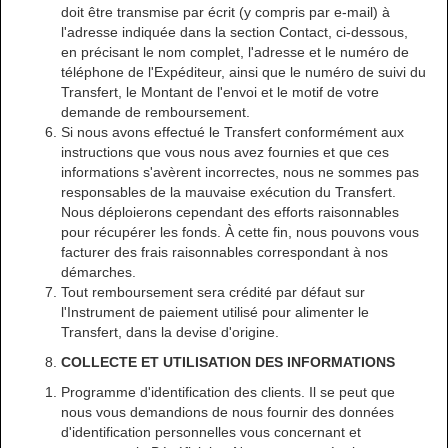
doit être transmise par écrit (y compris par e-mail) à
l'adresse indiquée dans la section Contact, ci-dessous,
en précisant le nom complet, l'adresse et le numéro de
téléphone de l'Expéditeur, ainsi que le numéro de suivi du
Transfert, le Montant de l'envoi et le motif de votre
demande de remboursement.
Si nous avons effectué le Transfert conformément aux
instructions que vous nous avez fournies et que ces
informations s'avèrent incorrectes, nous ne sommes pas
responsables de la mauvaise exécution du Transfert.
Nous déploierons cependant des efforts raisonnables
pour récupérer les fonds. À cette fin, nous pouvons vous
facturer des frais raisonnables correspondant à nos
démarches.
Tout remboursement sera crédité par défaut sur
l'Instrument de paiement utilisé pour alimenter le
Transfert, dans la devise d'origine.
COLLECTE ET UTILISATION DES INFORMATIONS
Programme d'identification des clients. Il se peut que
nous vous demandions de nous fournir des données
d'identification personnelles vous concernant et