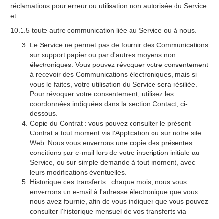
réclamations pour erreur ou utilisation non autorisée du Service
et
10.1.5 toute autre communication liée au Service ou à nous.
Le Service ne permet pas de fournir des Communications
sur support papier ou par d'autres moyens non
électroniques. Vous pouvez révoquer votre consentement
à recevoir des Communications électroniques, mais si
vous le faites, votre utilisation du Service sera résiliée.
Pour révoquer votre consentement, utilisez les
coordonnées indiquées dans la section Contact, ci-
dessous.
Copie du Contrat : vous pouvez consulter le présent
Contrat à tout moment via l'Application ou sur notre site
Web. Nous vous enverrons une copie des présentes
conditions par e-mail lors de votre inscription initiale au
Service, ou sur simple demande à tout moment, avec
leurs modifications éventuelles.
Historique des transferts : chaque mois, nous vous
enverrons un e-mail à l'adresse électronique que vous
nous avez fournie, afin de vous indiquer que vous pouvez
consulter l'historique mensuel de vos transferts via