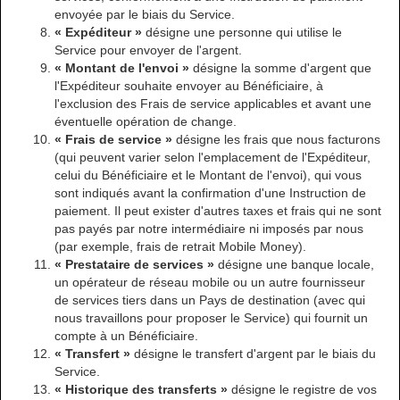
envoyée par le biais du Service.
« Expéditeur »
désigne une personne qui utilise le
Service pour envoyer de l'argent.
« Montant de l'envoi »
désigne la somme d'argent que
l'Expéditeur souhaite envoyer au Bénéficiaire, à
l'exclusion des Frais de service applicables et avant une
éventuelle opération de change.
« Frais de service »
désigne les frais que nous facturons
(qui peuvent varier selon l'emplacement de l'Expéditeur,
celui du Bénéficiaire et le Montant de l'envoi), qui vous
sont indiqués avant la confirmation d'une Instruction de
paiement. Il peut exister d'autres taxes et frais qui ne sont
pas payés par notre intermédiaire ni imposés par nous
(par exemple, frais de retrait Mobile Money).
« Prestataire de services »
désigne une banque locale,
un opérateur de réseau mobile ou un autre fournisseur
de services tiers dans un Pays de destination (avec qui
nous travaillons pour proposer le Service) qui fournit un
compte à un Bénéficiaire.
« Transfert »
désigne le transfert d'argent par le biais du
Service.
« Historique des transferts »
désigne le registre de vos