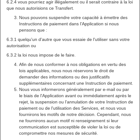
6.2.4 vous pourriez agir illégalement ou il serait contraire à la loi
que nous autorisions ce Transfert.
Nous pouvons suspendre votre capacité à émettre des
Instructions de paiement dans l'Application si nous
pensons que :
6.3.1 quelqu'un d'autre que vous essaie de l'utiliser sans votre
autorisation ou
6.3.2 la loi nous impose de le faire.
Afin de nous conformer à nos obligations en vertu des
lois applicables, nous nous réservons le droit de
demander des informations ou des justificatifs
supplémentaires concernant une Instruction de paiement.
Nous vous informerons généralement par e-mail ou par
le biais de l'Application avant ou immédiatement après le
rejet, la suspension ou l'annulation de votre Instruction de
paiement ou de l'utilisation des Services, et nous vous
fournirons les motifs de notre décision. Cependant, nous
ne fournirons aucun motif ni renseignement si leur
communication est susceptible de violer la loi ou de
compromettre nos mesures de sécurité.