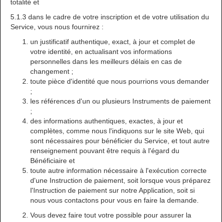
totalité et
5.1.3 dans le cadre de votre inscription et de votre utilisation du
Service, vous nous fournirez :
un justificatif authentique, exact, à jour et complet de
votre identité, en actualisant vos informations
personnelles dans les meilleurs délais en cas de
changement ;
toute pièce d'identité que nous pourrions vous demander
;
les références d'un ou plusieurs Instruments de paiement
;
des informations authentiques, exactes, à jour et
complètes, comme nous l'indiquons sur le site Web, qui
sont nécessaires pour bénéficier du Service, et tout autre
renseignement pouvant être requis à l'égard du
Bénéficiaire et
toute autre information nécessaire à l'exécution correcte
d'une Instruction de paiement, soit lorsque vous préparez
l'Instruction de paiement sur notre Application, soit si
nous vous contactons pour vous en faire la demande.
Vous devez faire tout votre possible pour assurer la