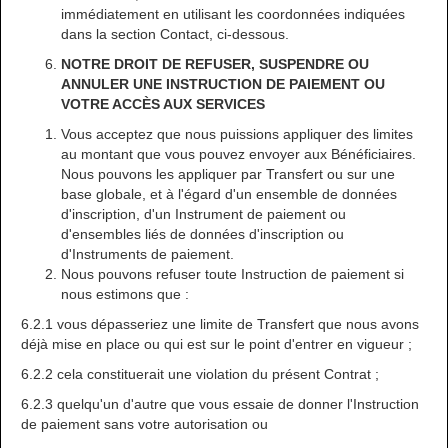
immédiatement en utilisant les coordonnées indiquées
dans la section Contact, ci-dessous.
NOTRE DROIT DE REFUSER, SUSPENDRE OU
ANNULER UNE INSTRUCTION DE PAIEMENT OU
VOTRE ACCÈS AUX SERVICES
Vous acceptez que nous puissions appliquer des limites
au montant que vous pouvez envoyer aux Bénéficiaires.
Nous pouvons les appliquer par Transfert ou sur une
base globale, et à l'égard d'un ensemble de données
d'inscription, d'un Instrument de paiement ou
d'ensembles liés de données d'inscription ou
d'Instruments de paiement.
Nous pouvons refuser toute Instruction de paiement si
nous estimons que :
6.2.1 vous dépasseriez une limite de Transfert que nous avons
déjà mise en place ou qui est sur le point d'entrer en vigueur ;
6.2.2 cela constituerait une violation du présent Contrat ;
6.2.3 quelqu'un d'autre que vous essaie de donner l'Instruction
de paiement sans votre autorisation ou