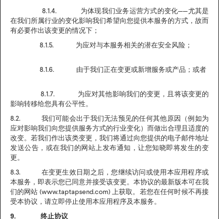
8.1.4. 为体现我们业务运营方式的变化——尤其是
在我们所属行业的变化影响我们希望向您提供本服务的方式，故而
有必要作出该变更的情况下；
8.1.5. 为应对与本服务相关的潜在安全风险；
8.1.6. 由于我们正在变更或新增服务或产品；或者
8.1.7. 为应对其他影响我们的变更，且将该变更的
影响转移给您具有公平性。
8.2. 我们可能会出于我们无法预见的任何其他原因（例如为
应对影响我们向您提供服务方式的行业变化）而做出合理且适度的
改变。若我们作出该类变更，我们将通过向您提供的电子邮件地址
发送公告，或在我们的网站上发布通知，让您知晓即将发生的变
更。
8.3. 在变更生效日期之后，您继续访问或使用本应用程序或
本服务，即表示您已同意并接受该变更。本协议的最新版本可在我
们的网站 (www.taptapsend.com) 上获取。若您在任何时候不再接
受本协议，请立即停止使用本应用程序及本服务。
9. 终止协议