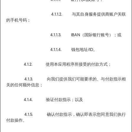
4.1.1.2. 与其自身服务提供商账户关联
的手机号码；
4.1.1.3. IBAN（国际银行账号）；或
4.1.1.4. 钱包地址/ID。
4.1.2. 使用本应用程序所接受的付款方式；
4.1.3. 向我们提供我们可能要求的、与付款指示相
关的任何额外信息；
4.1.4. 验证付款指示；以及
4.1.5. 确认付款指示，确认即表示您同意我们执行
付款操作。