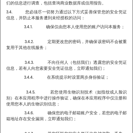
们的信息进行调查，包括查询商业数据库或信用报告。
3.4. 您必须尽一切努力通过以下方式妥善保管您的安全凭证
信息，并防止本服务遭到未经授权的访问：
3.4.1. 确保仅由您本人使用您的账户访问本服务；
3.4.2. 定期更改您的密码，并确保该密码不会被重
复用于其他在线服务；
3.4.3. 不向任何人（包括我们）透露您的安全凭证
信息，若有人向您索要安全凭证信息，立即通知我们；
3.4.4. 在系统提示时设置两步身份验证；
3.4.5. 若您使用生物识别技术（如指纹或人脸识
别）在本应用程序中进行操作验证，确保在本应用程序中仅注册和
使用您本人的生物识别信息；
3.4.6. 确保您的电子邮箱账户安全，若您的电子邮
箱地址存在安全漏洞，立即通知我们；