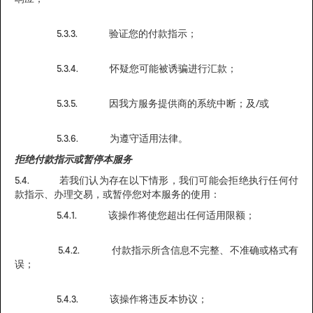
5.3.3. 验证您的付款指示；
5.3.4. 怀疑您可能被诱骗进行汇款；
5.3.5. 因我方服务提供商的系统中断；及/或
5.3.6. 为遵守适用法律。
拒绝付款指示或暂停本服务
5.4. 若我们认为存在以下情形，我们可能会拒绝执行任何付
款指示、办理交易，或暂停您对本服务的使用：
5.4.1. 该操作将使您超出任何适用限额；
5.4.2. 付款指示所含信息不完整、不准确或格式有
误；
5.4.3. 该操作将违反本协议；