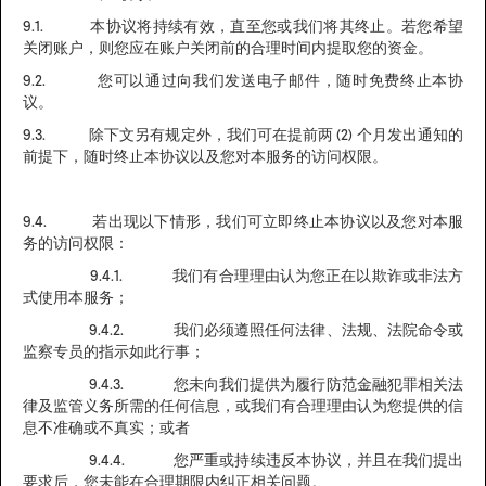
9.1. 本协议将持续有效，直至您或我们将其终止。若您希望
关闭账户，则您应在账户关闭前的合理时间内提取您的资金。
9.2. 您可以通过向我们发送电子邮件，随时免费终止本协
议。
9.3. 除下文另有规定外，我们可在提前两 (2) 个月发出通知的
前提下，随时终止本协议以及您对本服务的访问权限。
9.4. 若出现以下情形，我们可立即终止本协议以及您对本服
务的访问权限：
9.4.1. 我们有合理理由认为您正在以欺诈或非法方
式使用本服务；
9.4.2. 我们必须遵照任何法律、法规、法院命令或
监察专员的指示如此行事；
9.4.3. 您未向我们提供为履行防范金融犯罪相关法
律及监管义务所需的任何信息，或我们有合理理由认为您提供的信
息不准确或不真实；或者
9.4.4. 您严重或持续违反本协议，并且在我们提出
要求后，您未能在合理期限内纠正相关问题。