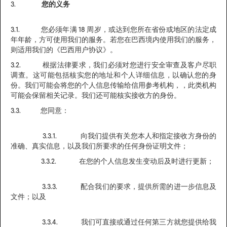
3.
您的义务
3.1. 您必须年满 18 周岁，或达到您所在省份或地区的法定成
年年龄，方可使用我们的服务。若您在巴西境内使用我们的服务，
则适用我们的《巴西用户协议》。
3.2. 根据法律要求，我们必须对您进行安全审查及客户尽职
调查。这可能包括核实您的地址和个人详细信息，以确认您的身
份。我们可能会将您的个人信息传输给信用参考机构，，此类机构
可能会保留相关记录。我们还可能核实接收方的身份。
3.3. 您同意：
3.3.1. 向我们提供有关您本人和指定接收方身份的
准确、真实信息，以及我们所要求的任何身份证明文件；
3.3.2. 在您的个人信息发生变动后及时进行更新；
3.3.3. 配合我们的要求，提供所需的进一步信息及
文件；以及
3.3.4. 我们可直接或通过任何第三方就您提供给我