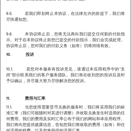
9.5. 若我们即刻终止本协议，在法律允许的前提下，我们将
尽快通知您。
9.6. 本协议终止后，您将无法再向我们提交任何新的付款指
示。对于在本协议终止前您已提交的付款指示，我们会完成处理。
协议终止后，您对我们的付款义务（如有）仍将持续有效。
10. 投诉
10.1. 若您对本服务有投诉意见，请通过本应用程序中的“支
持”部分联系我们的客户服务团队。我们将在收到您的投诉后及时
予以确认，并尽最大努力尽快解决您的投诉。
11. 费用与汇率
11.1. 当您使用需要货币兑换的服务时，我们将采用我们的标
准汇率（我们可能随时对其进行调整）并收取兑换发生时适用的任
何费用。我们的费用及实时汇率公布于我们的网站和本应用程序。
我们将向您提供披露信息，告知您我们将收取的费用（如有）和任
何适用的税费，以及您将获得的适用汇率。