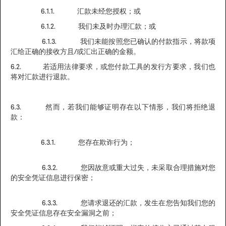
6.1.1. 汇款未经您授权；或
6.1.2. 我们未及时办理汇款；或
6.1.3. 我们未能按照您已确认的付款指示，将款项
汇给正确的接收方且/或汇出正确的金额。
6.2. 若适用法律要求，或您付款工具的发行方要求，我们也
将对汇款进行退款。
6.3. 然而，若我们能够证明存在以下情形，我们将拒绝退
款：
6.3.1. 您存在欺诈行为；
6.3.2. 您因故意或重大过失，未采取合理措施对您
的安全凭证信息进行保密；
6.3.3. 您请求退还的汇款，发生在您告知我们您的
安全凭证信息存在安全漏洞之前；