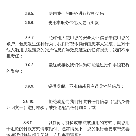
3.6.5. 使用我们的服务进行投机交易；
3.6.6. 使用本服务代他人进行汇款；
3.6.7. 允许他人使用您的安全凭证信息来使用您的
账户。若您发生这种行为，我们将视该操作由您本人完成，且对于
他人滥用或泄露您的账户信息而导致您遭受的任何损失，我们不承
担责任；
3.6.8. 发送或接收我们认为可能通过欺诈手段获得
的资金；
3.6.9. 提供虚假、不准确或具有误导性的信息；
3.6.10. 拒绝就您向我们提供的任何信息（包括身份
证明文件）进行核验，或拒绝配合任何调查；或
3.6.11. 以任何可能构成非法或滥用的方式，就您用
于汇款的付款方式请求拒付。通常情况下，您的银行会要求您先尝
试与我们解决相关问题，之后再申请拒付。