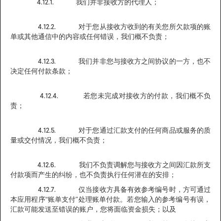
4.12.1. 我们并非接收方的代理人；
4.12.2. 对于您从接收方收到的有关您所欠款项的账
单或其他通信中的内容或任何错误，我们概不负责；
4.12.3. 我们并非您与接收方之间协议的一方，也不
决定任何付款条款；
4.12.4. 若您未完成对接收方的付款，我们概不负
责；
4.12.5. 对于您通过汇款支付的任何商品或服务的质
量或交付情况，我们概不负责；
4.12.6. 我们不负责调解您与接收方之间因汇款所支
付款项而产生的纠纷，也不负责执行任何潜在的安排；
4.12.7. 仅当接收方具备有效参考编号时，方可通过
本应用程序“账单支付”处理账单付款。若您输入的参考编号有误，
汇款可能发送至错误的账户，您将面临资金损失；以及