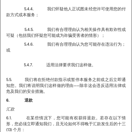
5.4.4. 我们怀疑他人正试图未经您许可使用您的付
款方式或本服务；
5.4.5. 我们有合理理由认为相关操作具有欺诈性或
可疑（包括我们怀疑您可能成为诈骗受害者的情形）；
5.4.6. 我们有合理理由认为您可能存在违法行为；
或
5.4.7. 适用法律要求我们这样做。
5.5. 我们将在拒绝付款指示或暂停本服务之前或之后立即通
知您。我们将说明我们这样做的理由——除非这会违反适用法律或
危及我们的安全措施。
6. 退款
汇款
6.1. 在某些情况下，您可能有权获得退款。若存在以下情
形，您必须立即通知我们，且无论如何不得晚于汇款发生后的十三
(13) 个月：