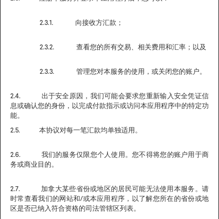
2.3.1. 向接收方汇款；
2.3.2. 查看您的所有交易、相关费用和汇率；以及
2.3.3. 管理您对本服务的使用，或关闭您的账户。
2.4. 出于安全原因，我们可能会要求您重新输入安全凭证信
息或确认您的身份，以完成付款指示或访问本应用程序中的特定功
能。
2.5. 本协议对每一笔汇款均单独适用。
2.6. 我们的服务仅限您个人使用。您不得将您的账户用于商
务或商业目的。
2.7. 加拿大某些省份或地区的居民可能无法使用本服务。请
时常查看我们的网站和/或本应用程序，以了解您所在的省份或地
区是否已纳入符合资格的司法管辖区列表。