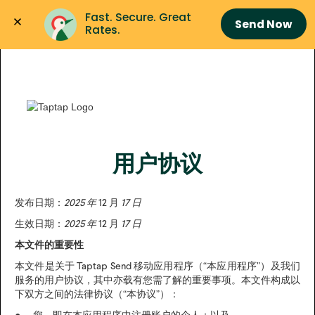
Fast. Secure. Great 
Send Now
Rates.
用户协议
发布日期：
2025 年
12 月
17 日
生效日期：
2025 年
12 月
17 日
本文件的重要性
本文件是关于 Taptap Send 移动应用程序（“本应用程序”）及我们
服务的用户协议，其中亦载有您需了解的重要事项。本文件构成以
下双方之间的法律协议（“本协议”）：