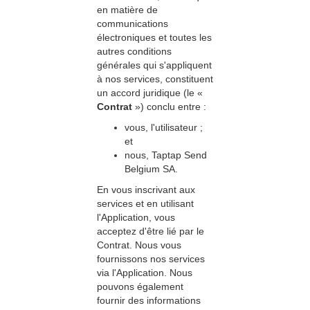
en matière de
communications
électroniques et toutes les
autres conditions
générales qui s'appliquent
à nos services, constituent
un accord juridique (le «
Contrat
») conclu entre :
vous, l'utilisateur ;
et
nous, Taptap Send
Belgium SA.
En vous inscrivant aux
services et en utilisant
l'Application, vous
acceptez d'être lié par le
Contrat. Nous vous
fournissons nos services
via l'Application. Nous
pouvons également
fournir des informations