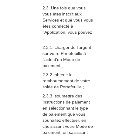
2.3. Une fois que vous
vous êtes inscrit aux
Services et que vous vous
êtes connecté à
l'Application, vous pouvez
:
2.3.1. charger de l'argent
sur votre Portefeuille à
l'aide d'un Mode de
paiement ;
2.3.2. obtenir le
remboursement de votre
solde de Portefeuille ;
2.3.3. soumettre des
Instructions de paiement
en sélectionnant le type
de paiement que vous
souhaitez effectuer, en
choisissant votre Mode de
paiement, en saisissant