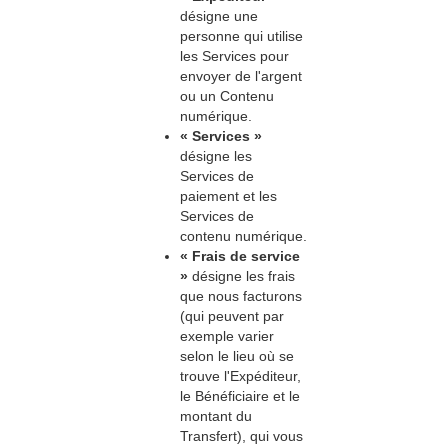
désigne une
personne qui utilise
les Services pour
envoyer de l'argent
ou un Contenu
numérique.
« Services »
désigne les
Services de
paiement et les
Services de
contenu numérique.
« Frais de service
»
désigne les frais
que nous facturons
(qui peuvent par
exemple varier
selon le lieu où se
trouve l'Expéditeur,
le Bénéficiaire et le
montant du
Transfert), qui vous