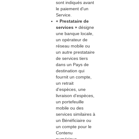
sont indiqués avant
le paiement d'un
Service.
« Prestataire de
services »
désigne
une banque locale,
un opérateur de
réseau mobile ou
un autre prestataire
de services tiers
dans un Pays de
destination qui
fournit un compte,
un retrait
d'espèces, une
livraison d'espèces,
un portefeuille
mobile ou des
services similaires à
un Bénéficiaire ou
un compte pour le
Contenu