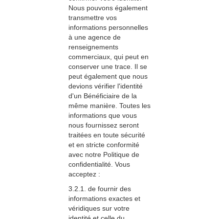
Nous pouvons également
transmettre vos
informations personnelles
à une agence de
renseignements
commerciaux, qui peut en
conserver une trace. Il se
peut également que nous
devions vérifier l'identité
d'un Bénéficiaire de la
même manière. Toutes les
informations que vous
nous fournissez seront
traitées en toute sécurité
et en stricte conformité
avec notre Politique de
confidentialité. Vous
acceptez :
3.2.1. de fournir des
informations exactes et
véridiques sur votre
identité et celle du