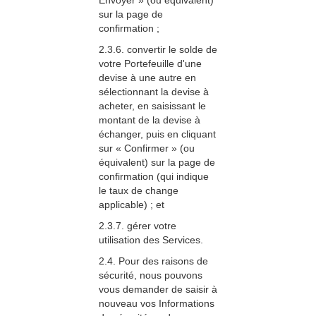
Envoyer » (ou équivalent)
sur la page de
confirmation ;
2.3.6. convertir le solde de
votre Portefeuille d'une
devise à une autre en
sélectionnant la devise à
acheter, en saisissant le
montant de la devise à
échanger, puis en cliquant
sur « Confirmer » (ou
équivalent) sur la page de
confirmation (qui indique
le taux de change
applicable) ; et
2.3.7. gérer votre
utilisation des Services.
2.4. Pour des raisons de
sécurité, nous pouvons
vous demander de saisir à
nouveau vos Informations