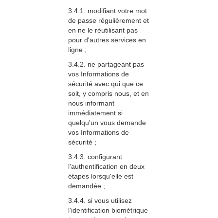
3.4.1. modifiant votre mot
de passe régulièrement et
en ne le réutilisant pas
pour d'autres services en
ligne ;
3.4.2. ne partageant pas
vos Informations de
sécurité avec qui que ce
soit, y compris nous, et en
nous informant
immédiatement si
quelqu'un vous demande
vos Informations de
sécurité ;
3.4.3. configurant
l'authentification en deux
étapes lorsqu'elle est
demandée ;
3.4.4. si vous utilisez
l'identification biométrique