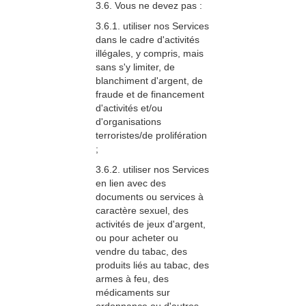
3.6. Vous ne devez pas :
3.6.1. utiliser nos Services
dans le cadre d'activités
illégales, y compris, mais
sans s'y limiter, de
blanchiment d'argent, de
fraude et de financement
d'activités et/ou
d'organisations
terroristes/de prolifération
;
3.6.2. utiliser nos Services
en lien avec des
documents ou services à
caractère sexuel, des
activités de jeux d'argent,
ou pour acheter ou
vendre du tabac, des
produits liés au tabac, des
armes à feu, des
médicaments sur