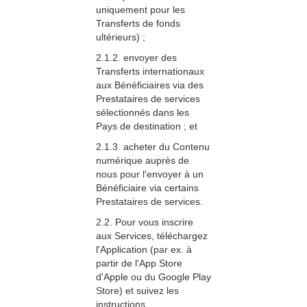
uniquement pour les
Transferts de fonds
ultérieurs) ;
2.1.2. envoyer des
Transferts internationaux
aux Bénéficiaires via des
Prestataires de services
sélectionnés dans les
Pays de destination ; et
2.1.3. acheter du Contenu
numérique auprès de
nous pour l'envoyer à un
Bénéficiaire via certains
Prestataires de services.
2.2. Pour vous inscrire
aux Services, téléchargez
l'Application (par ex. à
partir de l'App Store
d'Apple ou du Google Play
Store) et suivez les
instructions.