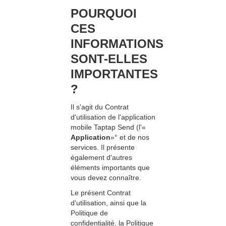
POURQUOI
CES
INFORMATIONS
SONT-ELLES
IMPORTANTES
?
Il s'agit du Contrat
d'utilisation de l'application
mobile Taptap Send (l'«
Application
»° et de nos
services. Il présente
également d'autres
éléments importants que
vous devez connaître.
Le présent Contrat
d'utilisation, ainsi que la
Politique de
confidentialité, la Politique