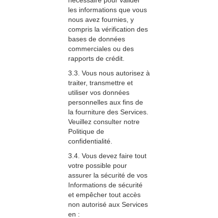
nécessaire pour valider
les informations que vous
nous avez fournies, y
compris la vérification des
bases de données
commerciales ou des
rapports de crédit.
3.3. Vous nous autorisez à
traiter, transmettre et
utiliser vos données
personnelles aux fins de
la fourniture des Services.
Veuillez consulter notre
Politique de
confidentialité.
3.4. Vous devez faire tout
votre possible pour
assurer la sécurité de vos
Informations de sécurité
et empêcher tout accès
non autorisé aux Services
en :