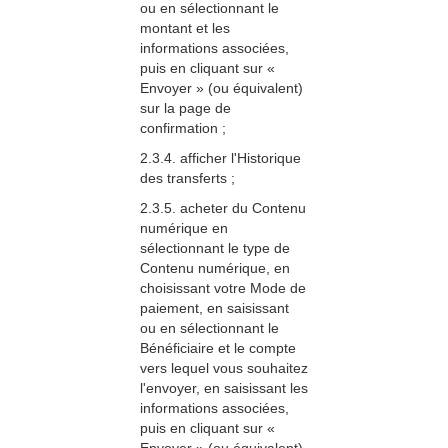
ou en sélectionnant le
montant et les
informations associées,
puis en cliquant sur «
Envoyer » (ou équivalent)
sur la page de
confirmation ;
2.3.4. afficher l'Historique
des transferts ;
2.3.5. acheter du Contenu
numérique en
sélectionnant le type de
Contenu numérique, en
choisissant votre Mode de
paiement, en saisissant
ou en sélectionnant le
Bénéficiaire et le compte
vers lequel vous souhaitez
l'envoyer, en saisissant les
informations associées,
puis en cliquant sur «