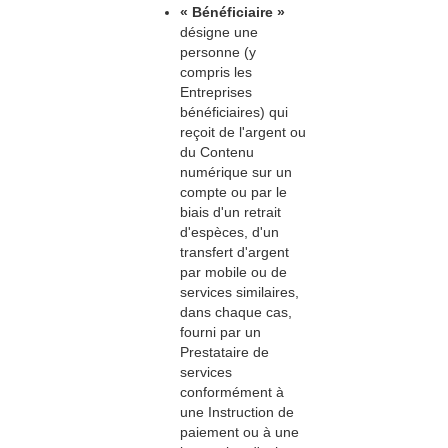
« Bénéficiaire »
désigne une
personne (y
compris les
Entreprises
bénéficiaires) qui
reçoit de l'argent ou
du Contenu
numérique sur un
compte ou par le
biais d'un retrait
d'espèces, d'un
transfert d'argent
par mobile ou de
services similaires,
dans chaque cas,
fourni par un
Prestataire de
services
conformément à
une Instruction de
paiement ou à une