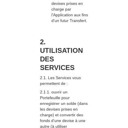
devises prises en
charge par
l'Application aux fins
d'un futur Transfert.
2.
UTILISATION
DES
SERVICES
2.1. Les Services vous
permettent de :
2.1.1. ouvrir un
Portefeuille pour
enregistrer un solde (dans
les devises prises en
charge) et convertir des
fonds d'une devise à une
autre (à utiliser