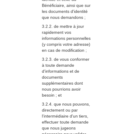
Bénéficiaire, ainsi que sur
les documents d'identité
que nous demandons ;
3.2.2. de mettre à jour
rapidement vos
informations personnelles
(y compris votre adresse)
en cas de modification ;
3.2.3. de vous conformer
à toute demande
d'informations et de
documents
supplémentaires dont
nous pourrions avoir
besoin ; et
3.2.4. que nous pouvons,
directement ou par
l'intermédiaire d'un tiers,
effectuer toute demande
que nous jugeons