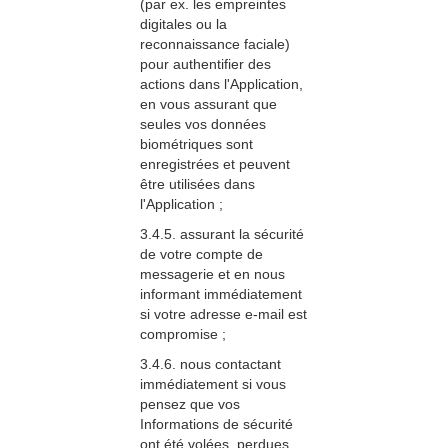
(par ex. les empreintes
digitales ou la
reconnaissance faciale)
pour authentifier des
actions dans l'Application,
en vous assurant que
seules vos données
biométriques sont
enregistrées et peuvent
être utilisées dans
l'Application ;
3.4.5. assurant la sécurité
de votre compte de
messagerie et en nous
informant immédiatement
si votre adresse e-mail est
compromise ;
3.4.6. nous contactant
immédiatement si vous
pensez que vos
Informations de sécurité
ont été volées, perdues,