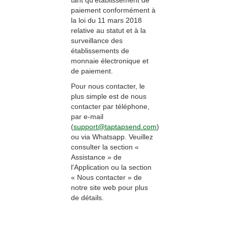
tant qu'établissement de
paiement conformément à
la loi du 11 mars 2018
relative au statut et à la
surveillance des
établissements de
monnaie électronique et
de paiement.
Pour nous contacter, le
plus simple est de nous
contacter par téléphone,
par e-mail
(
support@taptapsend.com
)
ou via Whatsapp. Veuillez
consulter la section «
Assistance » de
l'Application ou la section
« Nous contacter » de
notre site web pour plus
de détails.