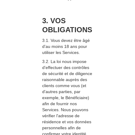
3.
VOS
OBLIGATIONS
3.1. Vous devez être âgé
d'au moins 18 ans pour
utiliser les Services.
3.2. La loi nous impose
d'effectuer des contrôles
de sécurité et de diligence
raisonnable auprès des
clients comme vous (et
d'autres parties, par
exemple, le Bénéficiaire)
afin de fournir nos
Services. Nous pouvons
vérifier l'adresse de
résidence et vos données
personnelles afin de
confirmer votre identité.