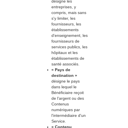
désigne les
entreprises, y
compris, mais sans
s'y limiter, les
fournisseurs, les
établissements
d'enseignement, les
fournisseurs de
services publics, les
hôpitaux et les
établissements de
santé associés.
« Pays de
destination »
désigne le pays
dans lequel le
Bénéficiaire reçoit
de l'argent ou des
Contenus
numériques par
l'intermédiaire d'un
Service.
« Contenu