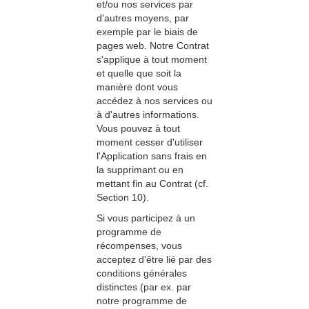
et/ou nos services par
d'autres moyens, par
exemple par le biais de
pages web. Notre Contrat
s'applique à tout moment
et quelle que soit la
manière dont vous
accédez à nos services ou
à d'autres informations.
Vous pouvez à tout
moment cesser d'utiliser
l'Application sans frais en
la supprimant ou en
mettant fin au Contrat (cf.
Section 10).
Si vous participez à un
programme de
récompenses, vous
acceptez d'être lié par des
conditions générales
distinctes (par ex. par
notre programme de