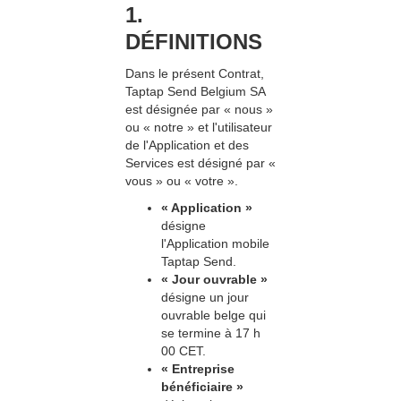
1.
DÉFINITIONS
Dans le présent Contrat,
Taptap Send Belgium SA
est désignée par « nous »
ou « notre » et l'utilisateur
de l'Application et des
Services est désigné par «
vous » ou « votre ».
« Application »
désigne
l'Application mobile
Taptap Send.
« Jour ouvrable »
désigne un jour
ouvrable belge qui
se termine à 17 h
00 CET.
« Entreprise
bénéficiaire »