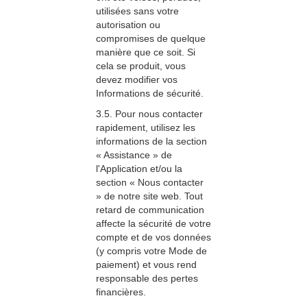
utilisées sans votre
autorisation ou
compromises de quelque
manière que ce soit. Si
cela se produit, vous
devez modifier vos
Informations de sécurité.
3.5. Pour nous contacter
rapidement, utilisez les
informations de la section
« Assistance » de
l'Application et/ou la
section « Nous contacter
» de notre site web. Tout
retard de communication
affecte la sécurité de votre
compte et de vos données
(y compris votre Mode de
paiement) et vous rend
responsable des pertes
financières.