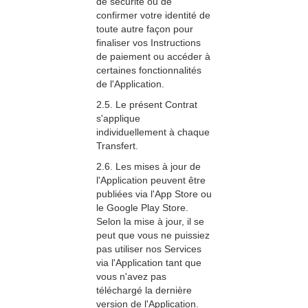
de sécurité ou de
confirmer votre identité de
toute autre façon pour
finaliser vos Instructions
de paiement ou accéder à
certaines fonctionnalités
de l'Application.
2.5. Le présent Contrat
s'applique
individuellement à chaque
Transfert.
2.6. Les mises à jour de
l'Application peuvent être
publiées via l'App Store ou
le Google Play Store.
Selon la mise à jour, il se
peut que vous ne puissiez
pas utiliser nos Services
via l'Application tant que
vous n'avez pas
téléchargé la dernière
version de l'Application.