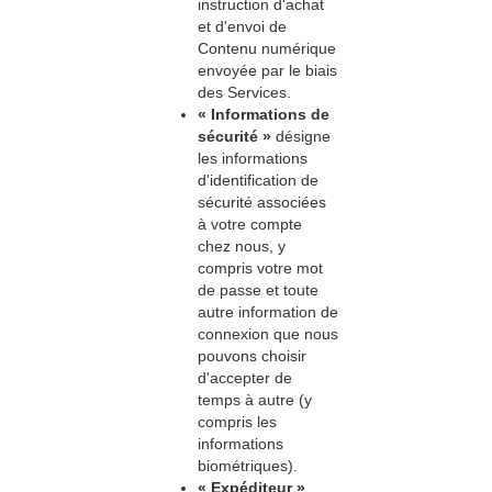
instruction d'achat
et d'envoi de
Contenu numérique
envoyée par le biais
des Services.
« Informations de
sécurité »
désigne
les informations
d'identification de
sécurité associées
à votre compte
chez nous, y
compris votre mot
de passe et toute
autre information de
connexion que nous
pouvons choisir
d'accepter de
temps à autre (y
compris les
informations
biométriques).
« Expéditeur »