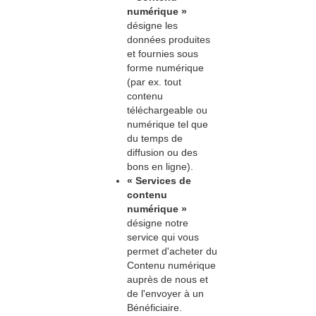
numérique »
désigne
les
données produites
et fournies sous
forme numérique
(par ex. tout
contenu
téléchargeable ou
numérique tel que
du temps de
diffusion ou des
bons en ligne).
« Services de
contenu
numérique »
désigne notre
service qui vous
permet d'acheter du
Contenu numérique
auprès de nous et
de l'envoyer à un
Bénéficiaire.