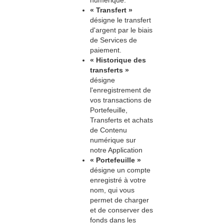
numérique.
« Transfert »
désigne le transfert
d'argent par le biais
de Services de
paiement.
« Historique des
transferts »
désigne
l'enregistrement de
vos transactions de
Portefeuille,
Transferts et achats
de Contenu
numérique sur
notre Application
« Portefeuille »
désigne un compte
enregistré à votre
nom, qui vous
permet de charger
et de conserver des
fonds dans les