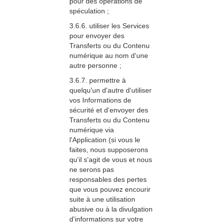
pour des opérations de
spéculation ;
3.6.6. utiliser les Services
pour envoyer des
Transferts ou du Contenu
numérique au nom d'une
autre personne ;
3.6.7. permettre à
quelqu'un d'autre d'utiliser
vos Informations de
sécurité et d'envoyer des
Transferts ou du Contenu
numérique via
l'Application (si vous le
faites, nous supposerons
qu'il s'agit de vous et nous
ne serons pas
responsables des pertes
que vous pouvez encourir
suite à une utilisation
abusive ou à la divulgation
d'informations sur votre