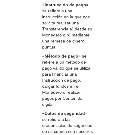
«Instrucción de pago»
se refiere a una
instrucción en la que nos
solicita realizar una
Transferencia a) desde su
Monedero o b) mediante
una remesa de dinero
puntual.
«Método de pago»
se
refiere a un método de
pago válido que se utiliza
para financiar una
Instrucción de pago,
cargar fondos en el
Monedero o realizar
pagos por Contenido
digital.
«Datos de seguridad»
se refiere a las
credenciales de seguridad
de su cuenta con nosotros