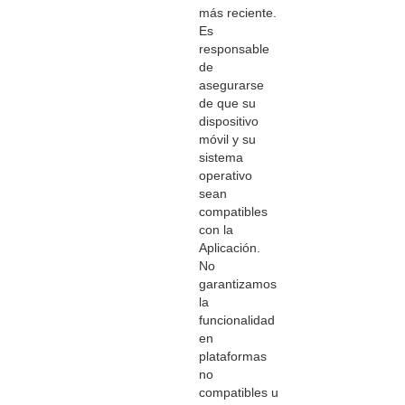
más reciente.
Es
responsable
de
asegurarse
de que su
dispositivo
móvil y su
sistema
operativo
sean
compatibles
con la
Aplicación.
No
garantizamos
la
funcionalidad
en
plataformas
no
compatibles u