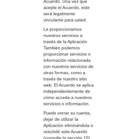
Acuerdo. Una vez que
acepte el Acuerdo, este
será legalmente
vinculante para usted.
Le proporcionamos
nuestros servicios a
través de la Aplicación
También podemos
proporcionar servicios o
información relacionada
con nuestros servicios de
otras formas, como a
través de nuestro sitio
web. El Acuerdo se aplica
independientemente de
cómo acceda a nuestros
servicios o información.
Puede cerrar su cuenta,
dejar de utilizar la
Aplicación eliminándola o
rescindir este Acuerdo
(consulte la sección 10)