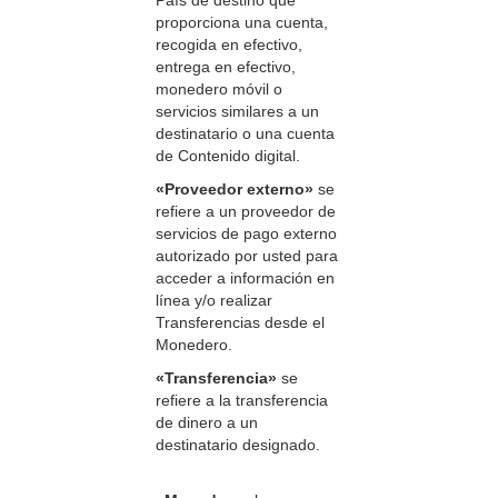
País de destino que
proporciona una cuenta,
recogida en efectivo,
entrega en efectivo,
monedero móvil o
servicios similares a un
destinatario o una cuenta
de Contenido digital.
«Proveedor externo»
se
refiere a un proveedor de
servicios de pago externo
autorizado por usted para
acceder a información en
línea y/o realizar
Transferencias desde el
Monedero.
«Transferencia»
se
refiere a la transferencia
de dinero a un
destinatario designado.