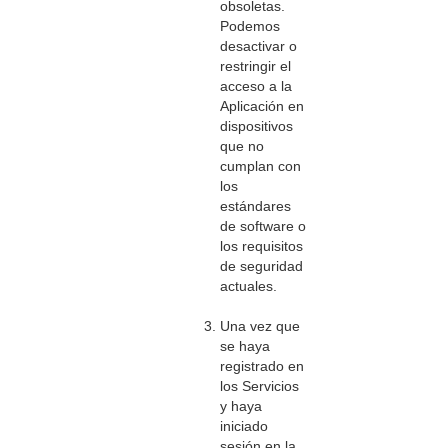
obsoletas.
Podemos
desactivar o
restringir el
acceso a la
Aplicación en
dispositivos
que no
cumplan con
los
estándares
de software o
los requisitos
de seguridad
actuales.
Una vez que
se haya
registrado en
los Servicios
y haya
iniciado
sesión en la