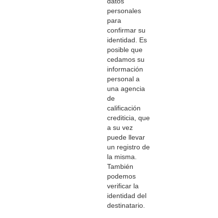
datos
personales
para
confirmar su
identidad. Es
posible que
cedamos su
información
personal a
una agencia
de
calificación
crediticia, que
a su vez
puede llevar
un registro de
la misma.
También
podemos
verificar la
identidad del
destinatario.