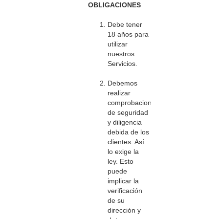
OBLIGACIONES
Debe tener
18 años para
utilizar
nuestros
Servicios.
Debemos
realizar
comprobaciones
de seguridad
y diligencia
debida de los
clientes. Así
lo exige la
ley. Esto
puede
implicar la
verificación
de su
dirección y