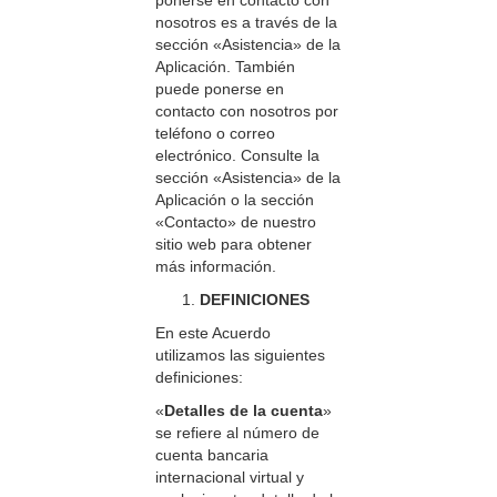
ponerse en contacto con
nosotros es a través de la
sección «Asistencia» de la
Aplicación. También
puede ponerse en
contacto con nosotros por
teléfono o correo
electrónico. Consulte la
sección «Asistencia» de la
Aplicación o la sección
«Contacto» de nuestro
sitio web para obtener
más información.
DEFINICIONES
En este Acuerdo
utilizamos las siguientes
definiciones:
«
Detalles de la cuenta
»
se refiere al número de
cuenta bancaria
internacional virtual y