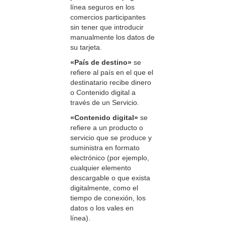
línea seguros en los
comercios participantes
sin tener que introducir
manualmente los datos de
su tarjeta.
«País de destino»
se
refiere al país en el que el
destinatario recibe dinero
o Contenido digital a
través de un Servicio.
«Contenido digital»
se
refiere a
un producto o
servicio que se produce y
suministra en formato
electrónico (por ejemplo,
cualquier elemento
descargable o que exista
digitalmente, como el
tiempo de conexión, los
datos o los vales en
línea).