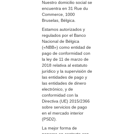
Nuestro domicilio social se
encuentra en 31 Rue du
Commerce, 1000
Bruselas, Bélgica.
Estamos autorizados y
regulados por el Banco
Nacional de Bélgica
(«NBB») como entidad de
pago de conformidad con
la ley de 11 de marzo de
2018 relativa al estatuto
jurídico y la supervisión de
las entidades de pago y
las entidades de dinero
electrónico, y de
conformidad con la
Directiva (UE) 2015/2366
sobre servicios de pago
en el mercado interior
(PSD2).
La mejor forma de