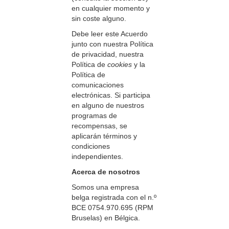
en cualquier momento y
sin coste alguno.
Debe leer este Acuerdo
junto con nuestra Política
de privacidad, nuestra
Política de
cookies
y la
Política de
comunicaciones
electrónicas. Si participa
en alguno de nuestros
programas de
recompensas, se
aplicarán términos y
condiciones
independientes.
Acerca de nosotros
Somos una empresa
belga registrada con el n.º
BCE 0754.970.695 (RPM
Bruselas) en Bélgica.