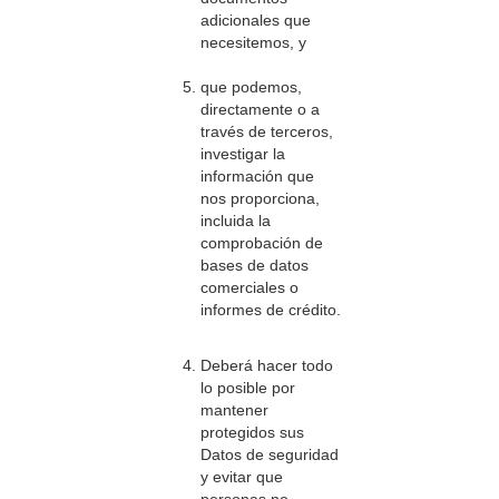
adicionales que
necesitemos, y
que podemos,
directamente o a
través de terceros,
investigar la
información que
nos proporciona,
incluida la
comprobación de
bases de datos
comerciales o
informes de crédito.
Deberá hacer todo
lo posible por
mantener
protegidos sus
Datos de seguridad
y evitar que