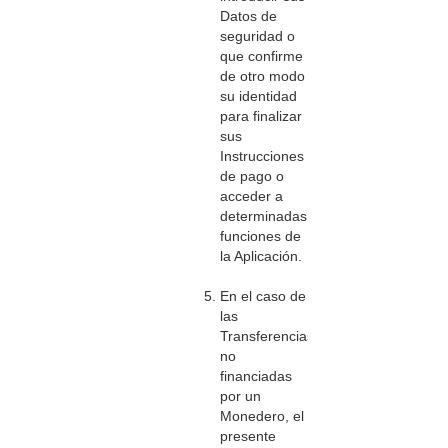
Datos de
seguridad o
que confirme
de otro modo
su identidad
para finalizar
sus
Instrucciones
de pago o
acceder a
determinadas
funciones de
la Aplicación.
En el caso de
las
Transferencias
no
financiadas
por un
Monedero, el
presente