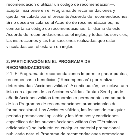
recomendación o utilizar un código de recomendación—,
acepta inscribirse en el Programa de recomendaciones y
quedar vinculado por el presente Acuerdo de recomendaciones.
Si no desea vincularse al Acuerdo de recomendaciones, no
comparta su código de recomendaciones. El idioma de este
Acuerdo de recomendaciones es el inglés, y todos los servicios,
las instrucciones y las transacciones realizadas que estén
vinculadas con él estarán en inglés.
2. PARTICIPACIÓN EN EL PROGRAMA DE
RECOMENDACIONES
2.1. El Programa de recomendaciones le permite ganar puntos,
recompensas o beneficios (“Recompensas”) por realizar
determinadas “Acciones válidas”. A continuación, se incluye una
lista con algunas de las Acciones válidas. Taptap Send puede
añadir Acciones válidas temporales o permanentes como parte
de los Programas de recomendaciones promocionales de
forma ocasional. Las Acciones válidas, las fechas de cualquier
periodo promocional aplicable y los términos y condiciones
específicos de las nuevas Acciones válidas (los “Términos
adicionales”) se incluirán en cualquier material promocional
publicado para el Programa de recomendaciones promocional