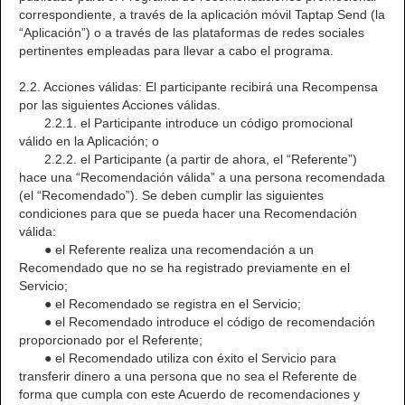
correspondiente, a través de la aplicación móvil Taptap Send (la
“Aplicación”) o a través de las plataformas de redes sociales
pertinentes empleadas para llevar a cabo el programa.
2.2. Acciones válidas: El participante recibirá una Recompensa
por las siguientes Acciones válidas.
2.2.1. el Participante introduce un código promocional
válido en la Aplicación; o
2.2.2. el Participante (a partir de ahora, el “Referente”)
hace una “Recomendación válida” a una persona recomendada
(el “Recomendado”). Se deben cumplir las siguientes
condiciones para que se pueda hacer una Recomendación
válida:
● el Referente realiza una recomendación a un
Recomendado que no se ha registrado previamente en el
Servicio;
● el Recomendado se registra en el Servicio;
● el Recomendado introduce el código de recomendación
proporcionado por el Referente;
● el Recomendado utiliza con éxito el Servicio para
transferir dinero a una persona que no sea el Referente de
forma que cumpla con este Acuerdo de recomendaciones y