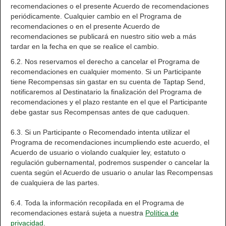
recomendaciones o el presente Acuerdo de recomendaciones
periódicamente. Cualquier cambio en el Programa de
recomendaciones o en el presente Acuerdo de
recomendaciones se publicará en nuestro sitio web a más
tardar en la fecha en que se realice el cambio.
6.2. Nos reservamos el derecho a cancelar el Programa de
recomendaciones en cualquier momento. Si un Participante
tiene Recompensas sin gastar en su cuenta de Taptap Send,
notificaremos al Destinatario la finalización del Programa de
recomendaciones y el plazo restante en el que el Participante
debe gastar sus Recompensas antes de que caduquen.
6.3. Si un Participante o Recomendado intenta utilizar el
Programa de recomendaciones incumpliendo este acuerdo, el
Acuerdo de usuario o violando cualquier ley, estatuto o
regulación gubernamental, podremos suspender o cancelar la
cuenta según el Acuerdo de usuario o anular las Recompensas
de cualquiera de las partes.
6.4. Toda la información recopilada en el Programa de
recomendaciones estará sujeta a nuestra
Política de
privacidad
.