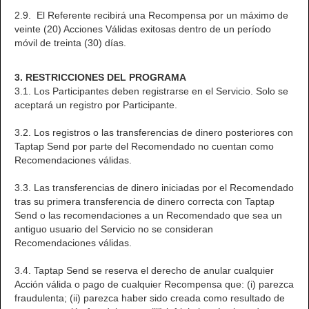
2.9. El Referente recibirá una Recompensa por un máximo de
veinte (20) Acciones Válidas exitosas dentro de un período
móvil de treinta (30) días.
3. RESTRICCIONES DEL PROGRAMA
3.1. Los Participantes deben registrarse en el Servicio. Solo se
aceptará un registro por Participante.
3.2. Los registros o las transferencias de dinero posteriores con
Taptap Send por parte del Recomendado no cuentan como
Recomendaciones válidas.
3.3. Las transferencias de dinero iniciadas por el Recomendado
tras su primera transferencia de dinero correcta con Taptap
Send o las recomendaciones a un Recomendado que sea un
antiguo usuario del Servicio no se consideran
Recomendaciones válidas.
3.4. Taptap Send se reserva el derecho de anular cualquier
Acción válida o pago de cualquier Recompensa que: (i) parezca
fraudulenta; (ii) parezca haber sido creada como resultado de