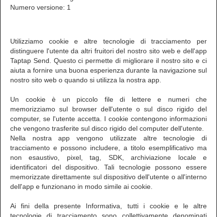
Numero versione: 1
Utilizziamo cookie e altre tecnologie di tracciamento per
distinguere l'utente da altri fruitori del nostro sito web e dell'app
Taptap Send. Questo ci permette di migliorare il nostro sito e ci
aiuta a fornire una buona esperienza durante la navigazione sul
nostro sito web o quando si utilizza la nostra app.
Un cookie è un piccolo file di lettere e numeri che
memorizziamo sul browser dell'utente o sul disco rigido del
computer, se l'utente accetta. I cookie contengono informazioni
che vengono trasferite sul disco rigido del computer dell'utente.
Nella nostra app vengono utilizzate altre tecnologie di
tracciamento e possono includere, a titolo esemplificativo ma
non esaustivo, pixel, tag, SDK, archiviazione locale e
identificatori del dispositivo. Tali tecnologie possono essere
memorizzate direttamente sul dispositivo dell'utente o all'interno
dell'app e funzionano in modo simile ai cookie.
Ai fini della presente Informativa, tutti i cookie e le altre
tecnologie di tracciamento sono collettivamente denominati