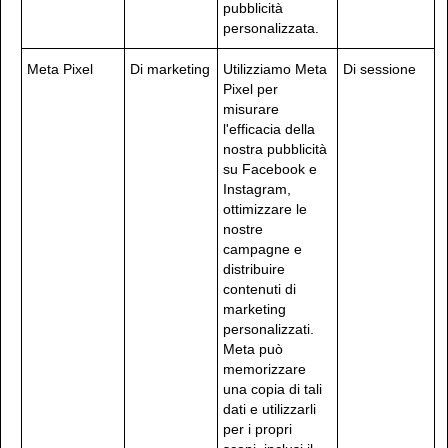
pubblicità
personalizzata.
Meta Pixel
Di marketing
Utilizziamo Meta
Di sessione
Pixel per
misurare
l'efficacia della
nostra pubblicità
su Facebook e
Instagram,
ottimizzare le
nostre
campagne e
distribuire
contenuti di
marketing
personalizzati.
Meta può
memorizzare
una copia di tali
dati e utilizzarli
per i propri