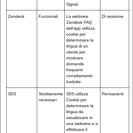
Signal.
Zendesk
Funzionali
La webview
Di sessione
Zendesk FAQ
dell'app utilizza
cookie per
determinare la
lingua di un
utente per
mostrare
domande
frequenti
correttamente
tradotte.
3DS
Strettamente
3DS utilizza
Permanenti
necessari
Cookie per
determinare la
lingua da
visualizzare in
una webview e a
effettuare il