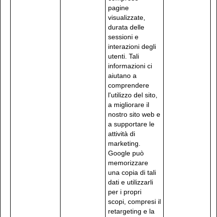
pagine
visualizzate,
durata delle
sessioni e
interazioni degli
utenti. Tali
informazioni ci
aiutano a
comprendere
l'utilizzo del sito,
a migliorare il
nostro sito web e
a supportare le
attività di
marketing.
Google può
memorizzare
una copia di tali
dati e utilizzarli
per i propri
scopi, compresi il
retargeting e la