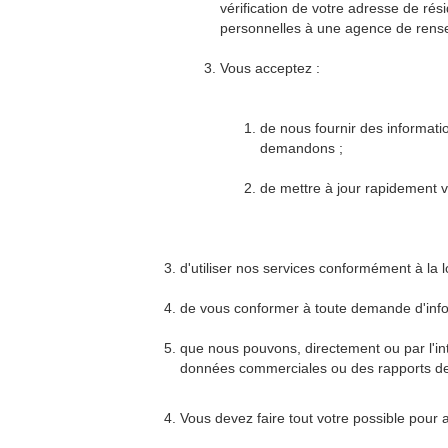
vérification de votre adresse de ré
personnelles à une agence de rensei
Vous acceptez :
de nous fournir des informatio
demandons ;
de mettre à jour rapidement v
d'utiliser nos services conformément à la lo
de vous conformer à toute demande d'info
que nous pouvons, directement ou par l'int
données commerciales ou des rapports de 
Vous devez faire tout votre possible pour 