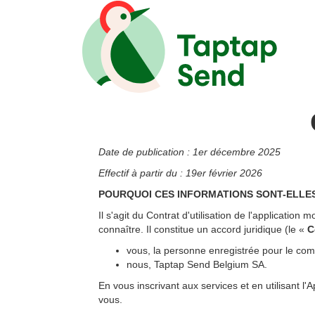
Date de publication : 1er décembre 2025
Effectif à partir du : 19er février 2026
POURQUOI CES INFORMATIONS SONT-ELLE
Il s'agit du Contrat d'utilisation de l'application 
connaître. Il constitue un accord juridique (le «
C
vous, la personne enregistrée pour le comp
nous, Taptap Send Belgium SA.
En vous inscrivant aux services et en utilisant l
vous.