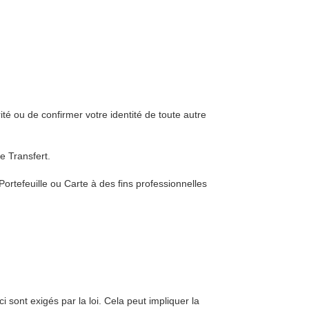
é ou de confirmer votre identité de toute autre
e Transfert.
ortefeuille ou Carte à des fins professionnelles
 sont exigés par la loi. Cela peut impliquer la