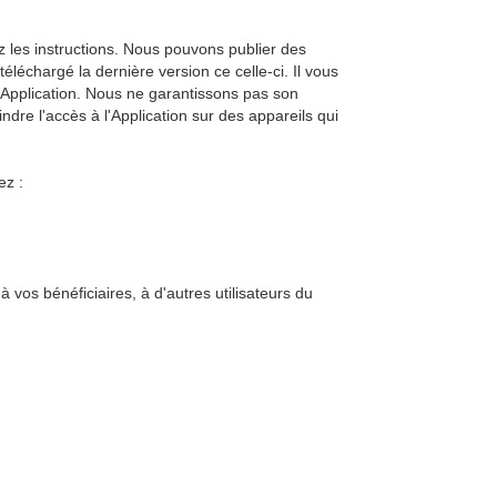
ez les instructions. Nous pouvons publier des
téléchargé la dernière version ce celle-ci. Il vous
'Application. Nous ne garantissons pas son
re l'accès à l'Application sur des appareils qui
ez :
à vos bénéficiaires, à d'autres utilisateurs du