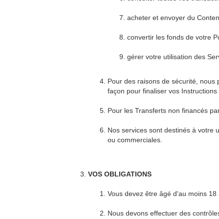
acheter et envoyer du Conte
convertir les fonds de votre P
gérer votre utilisation des Se
Pour des raisons de sécurité, nous 
façon pour finaliser vos Instruction
Pour les Transferts non financés par
Nos services sont destinés à votre 
ou commerciales.
VOS OBLIGATIONS
Vous devez être âgé d'au moins 18 a
Nous devons effectuer des contrôles 