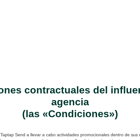
nes contractuales del influe
agencia
(las «Condiciones»)
aptap Send a llevar a cabo actividades promocionales dentro de sus 