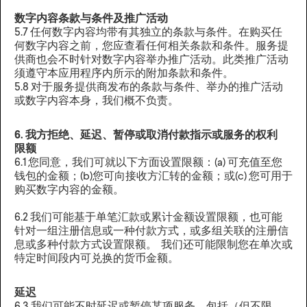
数字内容条款与条件及推广活动
5.7 任何数字内容均带有其独立的条款与条件。在购买任
何数字内容之前，您应查看任何相关条款和条件。服务提
供商也会不时针对数字内容举办推广活动。此类推广活动
须遵守本应用程序内所示的附加条款和条件。
5.8 对于服务提供商发布的条款与条件、举办的推广活动
或数字内容本身，我们概不负责。‍
6. 我方拒绝、延迟、暂停或取消付款指示或服务的权利
限额
6.1 您同意，我们可就以下方面设置限额：(a) 可充值至您
钱包的金额；(b)您可向接收方汇转的金额；或(c) 您可用于
购买数字内容的金额。
6.2 我们可能基于单笔汇款或累计金额设置限额，也可能
针对一组注册信息或一种付款方式，或多组关联的注册信
息或多种付款方式设置限额。 我们还可能限制您在单次或
特定时间段内可兑换的货币金额。
延迟