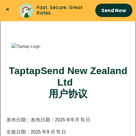
Fast. Secure. Great 
Send Now
Rates.
TaptapSend New Zealand
Ltd
用户协议
发布日期：发布日期：2025 年9 月 15 日
生效日期：2025 年9 月 15 日