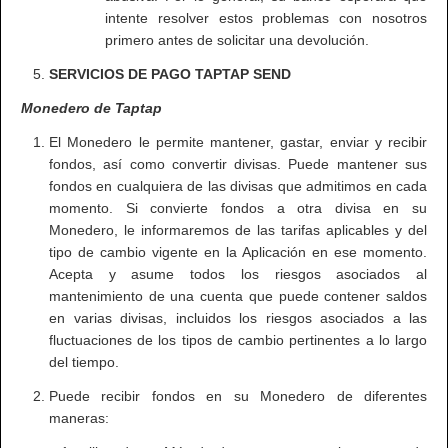
intente resolver estos problemas con nosotros
primero antes de solicitar una devolución.
SERVICIOS DE PAGO TAPTAP SEND
Monedero de Taptap
El Monedero le permite mantener, gastar, enviar y recibir
fondos, así como convertir divisas. Puede mantener sus
fondos en cualquiera de las divisas que admitimos en cada
momento. Si convierte fondos a otra divisa en su
Monedero, le informaremos de las tarifas aplicables y del
tipo de cambio vigente en la Aplicación en ese momento.
Acepta y asume todos los riesgos asociados al
mantenimiento de una cuenta que puede contener saldos
en varias divisas, incluidos los riesgos asociados a las
fluctuaciones de los tipos de cambio pertinentes a lo largo
del tiempo.
Puede recibir fondos en su Monedero de diferentes
maneras: