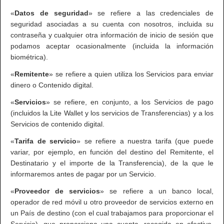
«
Datos de seguridad
» se refiere a las credenciales de
seguridad asociadas a su cuenta con nosotros, incluida su
contraseña y cualquier otra información de inicio de sesión que
podamos aceptar ocasionalmente (incluida la información
biométrica).
«
Remitente
» se refiere a quien utiliza los Servicios para enviar
dinero o Contenido digital.
«
Servicios
» se refiere, en conjunto, a los Servicios de pago
(incluidos la Lite Wallet y los servicios de Transferencias) y a los
Servicios de contenido digital.
«
Tarifa de servicio
» se refiere a nuestra tarifa (que puede
variar, por ejemplo, en función del destino del Remitente, el
Destinatario y el importe de la Transferencia), de la que le
informaremos antes de pagar por un Servicio.
«
Proveedor de servicios
» se refiere a un banco local,
operador de red móvil u otro proveedor de servicios externo en
un País de destino (con el cual trabajamos para proporcionar el