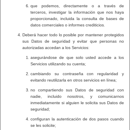
que podemos, directamente o a través de
terceros, investigar la información que nos haya
proporcionado, incluida la consulta de bases de
datos comerciales o informes crediticios.
Deberá hacer todo lo posible por mantener protegidos
sus Datos de seguridad y evitar que personas no
autorizadas accedan a los Servicios:
asegurándose de que solo usted accede a los
Servicios utilizando su cuenta;
cambiando su contraseña con regularidad y
evitando reutilizarla en otros servicios en línea;
no compartiendo sus Datos de seguridad con
nadie, incluido nosotros, y comunicarnos
inmediatamente si alguien le solicita sus Datos de
seguridad;
configuran la autenticación de dos pasos cuando
se les solicite;