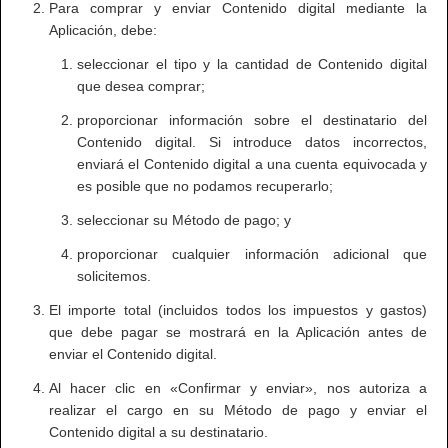
Para comprar y enviar Contenido digital mediante la
Aplicación, debe:
seleccionar el tipo y la cantidad de Contenido digital
que desea comprar;
proporcionar información sobre el destinatario del
Contenido digital. Si introduce datos incorrectos,
enviará el Contenido digital a una cuenta equivocada y
es posible que no podamos recuperarlo;
seleccionar su Método de pago; y
proporcionar cualquier información adicional que
solicitemos.
El importe total (incluidos todos los impuestos y gastos)
que debe pagar se mostrará en la Aplicación antes de
enviar el Contenido digital.
Al hacer clic en «Confirmar y enviar», nos autoriza a
realizar el cargo en su Método de pago y enviar el
Contenido digital a su destinatario.