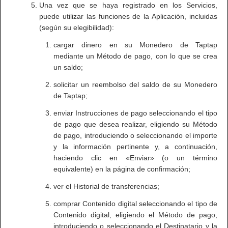
Una vez que se haya registrado en los Servicios,
puede utilizar las funciones de la Aplicación, incluidas
(según su elegibilidad):
cargar dinero en su Monedero de Taptap
mediante un Método de pago, con lo que se crea
un saldo;
solicitar un reembolso del saldo de su Monedero
de Taptap;
enviar Instrucciones de pago seleccionando el tipo
de pago que desea realizar, eligiendo su Método
de pago, introduciendo o seleccionando el importe
y la información pertinente y, a continuación,
haciendo clic en «Enviar» (o un término
equivalente) en la página de confirmación;
ver el Historial de transferencias;
comprar Contenido digital seleccionando el tipo de
Contenido digital, eligiendo el Método de pago,
introduciendo o seleccionando el Destinatario y la