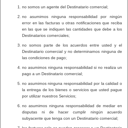
no somos un agente del Destinatario comercial;
no asumimos ninguna responsabilidad por ningún
error en las facturas u otras notificaciones que reciba
en las que se indiquen las cantidades que debe a los
Destinatarios comerciales;
no somos parte de los acuerdos entre usted y el
Destinatario comercial y no determinamos ninguna de
las condiciones de pago;
no asumimos ninguna responsabilidad si no realiza un
pago a un Destinatario comercial;
no asumimos ninguna responsabilidad por la calidad o
la entrega de los bienes o servicios que usted pague
por utilizar nuestros Servicios;
no asumimos ninguna responsabilidad de mediar en
disputas ni de hacer cumplir ningún acuerdo
subyacente que tenga con un Destinatario comercial;