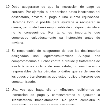
Debe asegurarse de que la Instrucción de pago es
correcta. Por ejemplo, si proporciona datos incorrectos del
destinatario, enviará el pago a una cuenta equivocada.
Haremos todo lo posible para ayudarle a recuperar su
dinero, pero usted será responsable de cualquier pérdida si
no lo conseguimos. Por tanto, es importante que
compruebe cuidadosamente su instrucción antes de
enviarla.
Es responsable de asegurarse de que los destinatarios
designados son legítimos/auténticos. Aunque nos
comprometemos a luchar contra el fraude y trataremos de
ayudarle si es víctima de una estafa, no nos hacemos
responsables de las pérdidas o daños que se deriven de
los pagos o transferencias que usted realice a terceros que
cometan fraude.
Una vez que haga clic en «Enviar», recibiremos su
Instrucción de pago y comenzaremos a ejecutar la
Transferencia inmediatamente. No podrá cambiarla ni