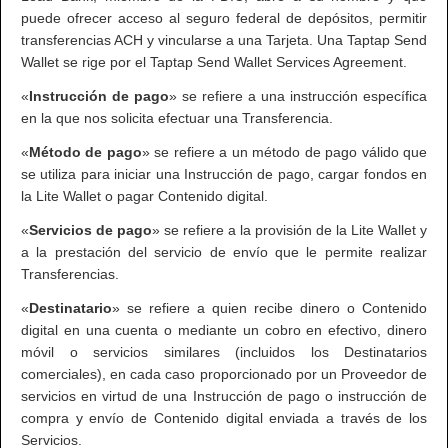
puede ofrecer acceso al seguro federal de depósitos, permitir
transferencias ACH y vincularse a una Tarjeta. Una Taptap Send
Wallet se rige por el Taptap Send Wallet Services Agreement.
«
Instrucción de pago
» se refiere a una instrucción específica
en la que nos solicita efectuar una Transferencia.
«
Método de pago
» se refiere a un método de pago válido que
se utiliza para iniciar una Instrucción de pago, cargar fondos en
la Lite Wallet o pagar Contenido digital.
«
Servicios de pago
» se refiere a la provisión de la Lite Wallet y
a la prestación del servicio de envío que le permite realizar
Transferencias.
«
Destinatario
» se refiere a quien recibe dinero o Contenido
digital en una cuenta o mediante un cobro en efectivo, dinero
móvil o servicios similares (incluidos los Destinatarios
comerciales), en cada caso proporcionado por un Proveedor de
servicios en virtud de una Instrucción de pago o instrucción de
compra y envío de Contenido digital enviada a través de los
Servicios.