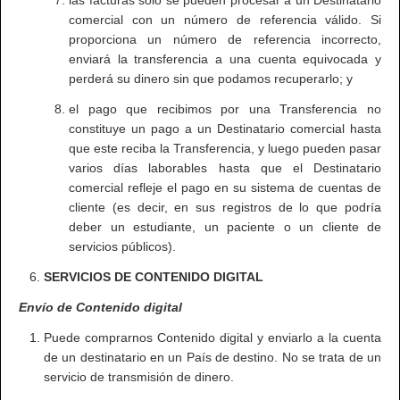
las facturas solo se pueden procesar a un Destinatario
comercial con un número de referencia válido. Si
proporciona un número de referencia incorrecto,
enviará la transferencia a una cuenta equivocada y
perderá su dinero sin que podamos recuperarlo; y
el pago que recibimos por una Transferencia no
constituye un pago a un Destinatario comercial hasta
que este reciba la Transferencia, y luego pueden pasar
varios días laborables hasta que el Destinatario
comercial refleje el pago en su sistema de cuentas de
cliente (es decir, en sus registros de lo que podría
deber un estudiante, un paciente o un cliente de
servicios públicos).
SERVICIOS DE CONTENIDO DIGITAL
Envío de Contenido digital
Puede comprarnos Contenido digital y enviarlo a la cuenta
de un destinatario en un País de destino. No se trata de un
servicio de transmisión de dinero.