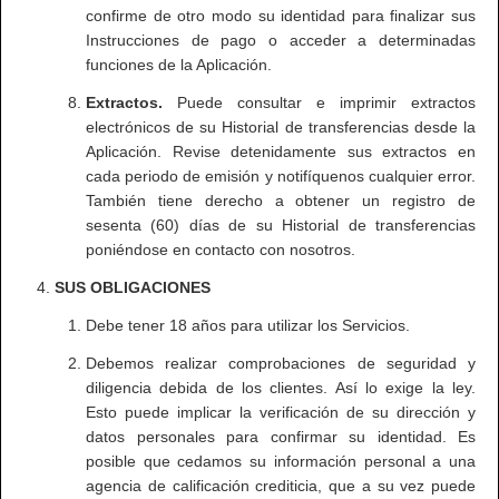
confirme de otro modo su identidad para finalizar sus
Instrucciones de pago o acceder a determinadas
funciones de la Aplicación.
Extractos.
Puede consultar e imprimir extractos
electrónicos de su Historial de transferencias desde la
Aplicación. Revise detenidamente sus extractos en
cada periodo de emisión y notifíquenos cualquier error.
También tiene derecho a obtener un registro de
sesenta (60) días de su Historial de transferencias
poniéndose en contacto con nosotros.
SUS OBLIGACIONES
Debe tener 18 años para utilizar los Servicios.
Debemos realizar comprobaciones de seguridad y
diligencia debida de los clientes. Así lo exige la ley.
Esto puede implicar la verificación de su dirección y
datos personales para confirmar su identidad. Es
posible que cedamos su información personal a una
agencia de calificación crediticia, que a su vez puede