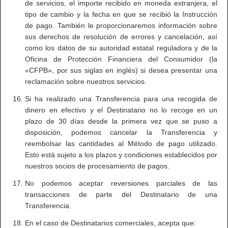
de servicios, el importe recibido en moneda extranjera, el
tipo de cambio y la fecha en que se recibió la Instrucción
de pago. También le proporcionaremos información sobre
sus derechos de resolución de errores y cancelación, así
como los datos de su autoridad estatal reguladora y de la
Oficina de Protección Financiera del Consumidor (la
«CFPB», por sus siglas en inglés) si desea presentar una
reclamación sobre nuestros servicios.
Si ha realizado una Transferencia para una recogida de
dinero en efectivo y el Destinatario no lo recoge en un
plazo de 30 días desde la primera vez que se puso a
disposición, podemos cancelar la Transferencia y
reembolsar las cantidades al Método de pago utilizado.
Esto está sujeto a los plazos y condiciones establecidos por
nuestros socios de procesamiento de pagos.
No podemos aceptar reversiones parciales de las
transacciones de parte del Destinatario de una
Transferencia.
En el caso de Destinatarios comerciales, acepta que: