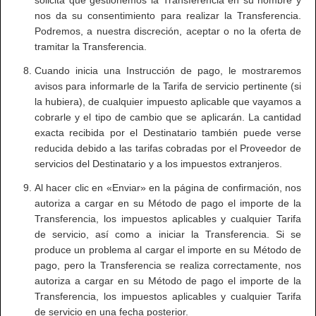
solicita que gestionemos la Transferencia en su nombre y
nos da su consentimiento para realizar la Transferencia.
Podremos, a nuestra discreción, aceptar o no la oferta de
tramitar la Transferencia.
Cuando inicia una Instrucción de pago, le mostraremos
avisos para informarle de la Tarifa de servicio pertinente (si
la hubiera), de cualquier impuesto aplicable que vayamos a
cobrarle y el tipo de cambio que se aplicarán. La cantidad
exacta recibida por el Destinatario también puede verse
reducida debido a las tarifas cobradas por el Proveedor de
servicios del Destinatario y a los impuestos extranjeros.
Al hacer clic en «Enviar» en la página de confirmación, nos
autoriza a cargar en su Método de pago el importe de la
Transferencia, los impuestos aplicables y cualquier Tarifa
de servicio, así como a iniciar la Transferencia. Si se
produce un problema al cargar el importe en su Método de
pago, pero la Transferencia se realiza correctamente, nos
autoriza a cargar en su Método de pago el importe de la
Transferencia, los impuestos aplicables y cualquier Tarifa
de servicio en una fecha posterior.