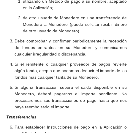
utilizando un Método de pago a su nombre, aceptado
en la Aplicación;
de otro usuario de Monedero en una transferencia de
Monedero a Monedero (puede solicitar recibir dinero
de otro usuario de Monedero).
Debe comprobar y confirmar periódicamente la recepción
de fondos entrantes en su Monedero y comunicarnos
cualquier irregularidad o discrepancia.
Si el remitente o cualquier proveedor de pagos revierte
algún fondo, acepta que podamos deducir el importe de los
fondos más cualquier tarifa de su Monedero.
Si alguna transacción supera el saldo disponible en su
Monedero, deberá pagarnos el importe pendiente. No
procesaremos sus transacciones de pago hasta que nos
haya reembolsado el importe.
Transferencias
Para establecer Instrucciones de pago en la Aplicación o