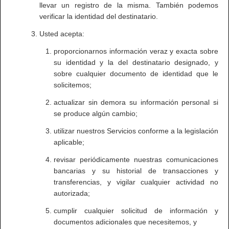
llevar un registro de la misma. También podemos
verificar la identidad del destinatario.
Usted acepta:
proporcionarnos información veraz y exacta sobre
su identidad y la del destinatario designado, y
sobre cualquier documento de identidad que le
solicitemos;
actualizar sin demora su información personal si
se produce algún cambio;
utilizar nuestros Servicios conforme a la legislación
aplicable;
revisar periódicamente nuestras comunicaciones
bancarias y su historial de transacciones y
transferencias, y vigilar cualquier actividad no
autorizada;
cumplir cualquier solicitud de información y
documentos adicionales que necesitemos, y