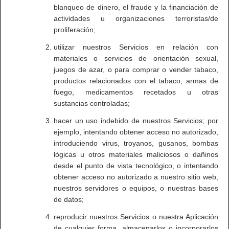
blanqueo de dinero, el fraude y la financiación de
actividades u organizaciones terroristas/de
proliferación;
utilizar nuestros Servicios en relación con
materiales o servicios de orientación sexual,
juegos de azar, o para comprar o vender tabaco,
productos relacionados con el tabaco, armas de
fuego, medicamentos recetados u otras
sustancias controladas;
hacer un uso indebido de nuestros Servicios; por
ejemplo, intentando obtener acceso no autorizado,
introduciendo virus, troyanos, gusanos, bombas
lógicas u otros materiales maliciosos o dañinos
desde el punto de vista tecnológico, o intentando
obtener acceso no autorizado a nuestro sitio web,
nuestros servidores o equipos, o nuestras bases
de datos;
reproducir nuestros Servicios o nuestra Aplicación
de cualquier forma, almacenarlos o incorporarlos