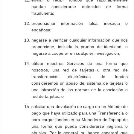
enviar o recibir fondos que razonablemente
puedan considerarse obtenidos de forma
fraudulenta;
proporcionar información falsa, inexacta o
engañosa;
negarse a verificar cualquier información que nos
proporcione, incluida la prueba de identidad, o
negarse a cooperar en cualquier investigación;
utilizar nuestros Servicios de una forma que
nosotros, una red de tarjetas u otra red de
transferencias electrónicas de fondos
consideremos un abuso del sistema de tarjetas o
una infracción de las normas de la asociación o
red de tarjetas, o
solicitar una devolución de cargo en un Método de
pago que haya utilizado para una Transferencia o
para cargar fondos en su Monedero de Taptap de
una forma que pueda considerarse ilegítima o
abusiva. Por lo general, su banco esperará que