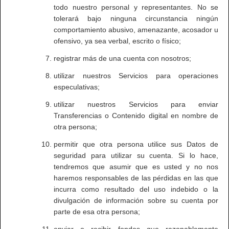
todo nuestro personal y representantes. No se
tolerará bajo ninguna circunstancia ningún
comportamiento abusivo, amenazante, acosador u
ofensivo, ya sea verbal, escrito o físico;
registrar más de una cuenta con nosotros;
utilizar nuestros Servicios para operaciones
especulativas;
utilizar nuestros Servicios para enviar
Transferencias o Contenido digital en nombre de
otra persona;
permitir que otra persona utilice sus Datos de
seguridad para utilizar su cuenta. Si lo hace,
tendremos que asumir que es usted y no nos
haremos responsables de las pérdidas en las que
incurra como resultado del uso indebido o la
divulgación de información sobre su cuenta por
parte de esa otra persona;