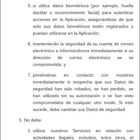
si utiliza datos biométricos (por ejemplo, huella
dactilar o reconocimiento facial) para autenticar
acciones en la Aplicación, asegurándose de que
solo sus datos biométricos estén registrados y
puedan utilizarse en la Aplicación;
manteniendo la seguridad de su cuenta de correo
electrónico e informándonos inmediatamente si su
dirección de correo electrónico se ve
comprometida; y
poniéndose en contacto con nosotros
inmediatamente si sospecha que sus Datos de
seguridad han sido robados, se han perdido, se
han utilizado sin su autorización o se han visto
comprometidos de cualquier otro modo. Si esto
sucede, debe cambiar sus Datos de seguridad.
No debe:
utilizar nuestros Servicios en relación con
actividades ilegales, incluidos, entre otros, el