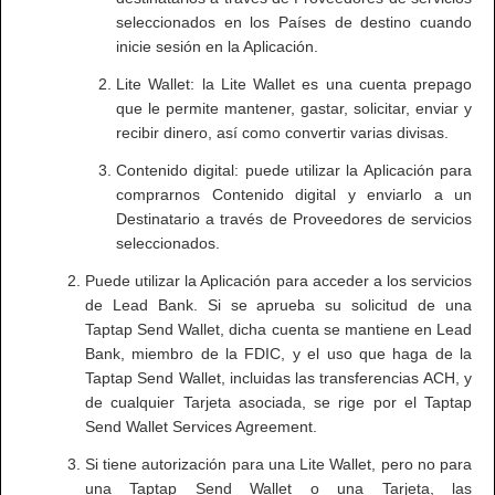
seleccionados en los Países de destino cuando
inicie sesión en la Aplicación.
Lite Wallet: la Lite Wallet es una cuenta prepago
que le permite mantener, gastar, solicitar, enviar y
recibir dinero, así como convertir varias divisas.
Contenido digital: puede utilizar la Aplicación para
comprarnos Contenido digital y enviarlo a un
Destinatario a través de Proveedores de servicios
seleccionados.
Puede utilizar la Aplicación para acceder a los servicios
de Lead Bank. Si se aprueba su solicitud de una
Taptap Send Wallet, dicha cuenta se mantiene en Lead
Bank, miembro de la FDIC, y el uso que haga de la
Taptap Send Wallet, incluidas las transferencias ACH, y
de cualquier Tarjeta asociada, se rige por el Taptap
Send Wallet Services Agreement.
Si tiene autorización para una Lite Wallet, pero no para
una Taptap Send Wallet o una Tarjeta, las