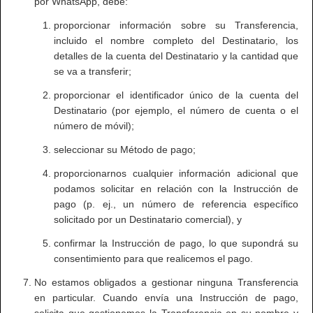
por WhatsApp, debe:
proporcionar información sobre su Transferencia,
incluido el nombre completo del Destinatario, los
detalles de la cuenta del Destinatario y la cantidad que
se va a transferir;
proporcionar el identificador único de la cuenta del
Destinatario (por ejemplo, el número de cuenta o el
número de móvil);
seleccionar su Método de pago;
proporcionarnos cualquier información adicional que
podamos solicitar en relación con la Instrucción de
pago (p. ej., un número de referencia específico
solicitado por un Destinatario comercial), y
confirmar la Instrucción de pago, lo que supondrá su
consentimiento para que realicemos el pago.
No estamos obligados a gestionar ninguna Transferencia
en particular. Cuando envía una Instrucción de pago,