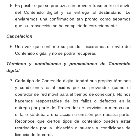
Es posible que se produzca un breve retraso entre el envío
del Contenido digital y su entrega al destinatario. Le
enviaremos una confirmación tan pronto como sepamos
que su transacción se ha completado correctamente.
Cancelación
Una vez que confirme su pedido, iniciaremos el envío del
Contenido digital y no se podrá recuperar.
Términos y condiciones y promociones de Contenido
digital
Cada tipo de Contenido digital tendrá sus propios términos
y condiciones establecidos por su proveedor (como el
operador de red móvil para el tiempo de conexión). No nos
hacemos responsables de los fallos o defectos en la
entrega por parte del Proveedor de servicios, a menos que
el fallo se deba a una acción u omisión por nuestra parte.
Reconoce que ciertos tipos de contenido pueden estar
restringidos por la ubicación o sujetos a condiciones de
licencia de terceros.