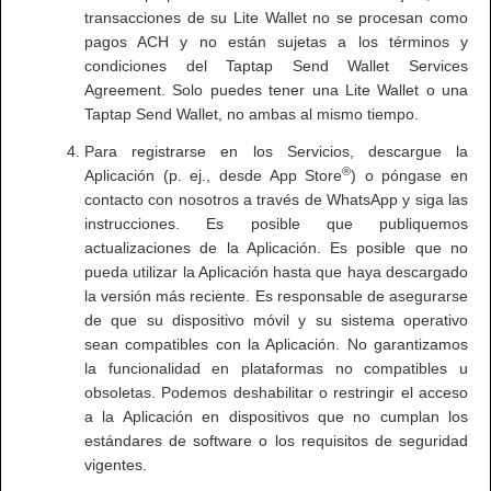
transacciones de su Lite Wallet no se procesan como
pagos ACH y no están sujetas a los términos y
condiciones del Taptap Send Wallet Services
Agreement. Solo puedes tener una Lite Wallet o una
Taptap Send Wallet, no ambas al mismo tiempo.
Para registrarse en los Servicios, descargue la
®
Aplicación (p. ej., desde App Store
) o póngase en
contacto con nosotros a través de WhatsApp y siga las
instrucciones. Es posible que publiquemos
actualizaciones de la Aplicación. Es posible que no
pueda utilizar la Aplicación hasta que haya descargado
la versión más reciente. Es responsable de asegurarse
de que su dispositivo móvil y su sistema operativo
sean compatibles con la Aplicación. No garantizamos
la funcionalidad en plataformas no compatibles u
obsoletas. Podemos deshabilitar o restringir el acceso
a la Aplicación en dispositivos que no cumplan los
estándares de software o los requisitos de seguridad
vigentes.