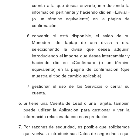
cuenta a la que desea enviarlo, introduciendo la
información pertinente y haciendo clic en «Enviar»
(o un término equivalente) en la página de
confirmación;
convertir, si está disponible, el saldo de su
Monedero de Taptap de una divisa a otra
seleccionando la divisa que desea adquirir,
introduciendo el importe que desea intercambiar y
haciendo clic en «Confirmar» (o un término
equivalente) en la página de confirmación (que
muestra el tipo de cambio aplicable);
gestionar el uso de los Servicios o cerrar su
cuenta.
Si tiene una Cuenta de Lead o una Tarjeta, también
puede utilizar la Aplicación para gestionar y ver la
información relacionada con esos productos.
Por razones de seguridad, es posible que solicitemos
que vuelva a introducir sus Datos de seguridad o que