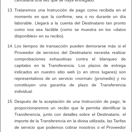
cancelarla una vez que se haya entregado.
Trataremos una Instrucción de pago como recibida en el
momento en que la confirme, sea o no durante un día
laborable. Llegará a la cuenta del Destinatario tan pronto
como nos sea factible (como se muestra en los «datos
disponibles» en su recibo).
Los tiempos de transacción pueden demorarse más si el
Proveedor de servicios del Destinatario necesita realizar
comprobaciones exhaustivas contra el blanqueo de
capitales en la Transferencia. Los plazos de entrega
indicados en nuestro sitio web (o en otros lugares) son
representativos de un servicio «normal» (promedio) y no
constituyen una garantía de plazo de Transferencia
individual.
Después de la aceptación de una Instrucción de pago, le
proporcionaremos un recibo que le permita identificar la
Transferencia, junto con detalles sobre el Destinatario, el
importe de la Transferencia en la divisa utilizada, las Tarifas
de servicio que podemos cobrar nosotros o el Proveedor