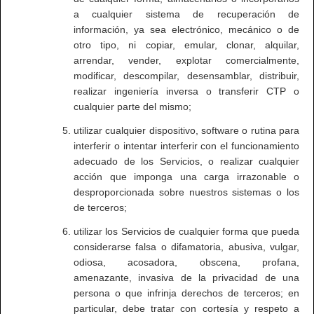
a cualquier sistema de recuperación de
información, ya sea electrónico, mecánico o de
otro tipo, ni copiar, emular, clonar, alquilar,
arrendar, vender, explotar comercialmente,
modificar, descompilar, desensamblar, distribuir,
realizar ingeniería inversa o transferir CTP o
cualquier parte del mismo;
utilizar cualquier dispositivo, software o rutina para
interferir o intentar interferir con el funcionamiento
adecuado de los Servicios, o realizar cualquier
acción que imponga una carga irrazonable o
desproporcionada sobre nuestros sistemas o los
de terceros;
utilizar los Servicios de cualquier forma que pueda
considerarse falsa o difamatoria, abusiva, vulgar,
odiosa, acosadora, obscena, profana,
amenazante, invasiva de la privacidad de una
persona o que infrinja derechos de terceros; en
particular, debe tratar con cortesía y respeto a