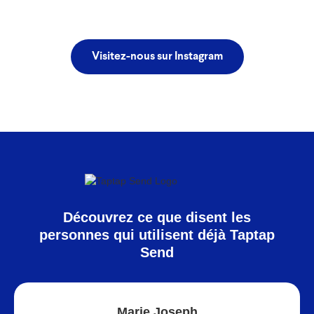
Visitez-nous sur Instagram
Découvrez ce que disent les
personnes qui utilisent déjà Taptap
Send
Marie Joseph