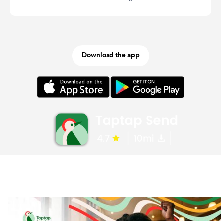
Download the app