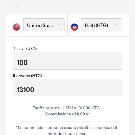
Tu invii (USD)
Ricevono (HTG)
Tariffa odierna:
USD 1 = 131.000 HTG
Commissione di 0,00 $*
* Le commissioni possono essere più alte a seconda del
metodo di consegna