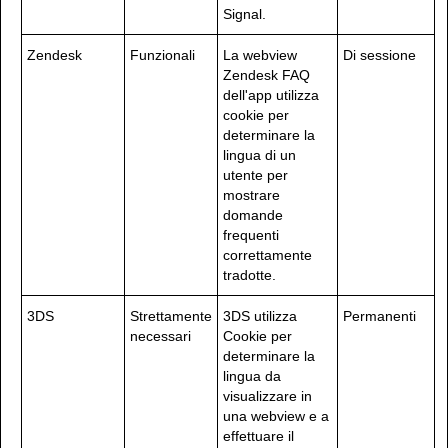
Signal.
Zendesk
Funzionali
La webview
Di sessione
Zendesk FAQ
dell'app utilizza
cookie per
determinare la
lingua di un
utente per
mostrare
domande
frequenti
correttamente
tradotte.
3DS
Strettamente
3DS utilizza
Permanenti
necessari
Cookie per
determinare la
lingua da
visualizzare in
una webview e a
effettuare il