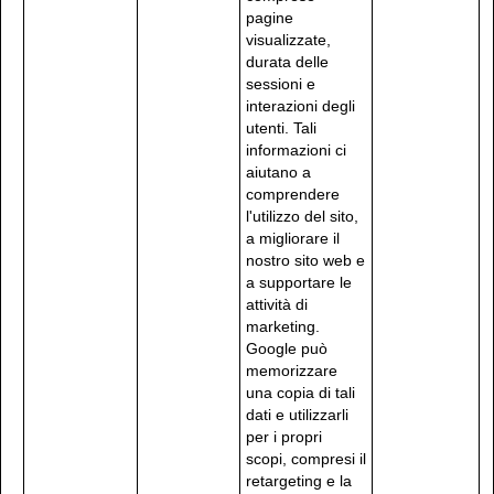
pagine
visualizzate,
durata delle
sessioni e
interazioni degli
utenti. Tali
informazioni ci
aiutano a
comprendere
l'utilizzo del sito,
a migliorare il
nostro sito web e
a supportare le
attività di
marketing.
Google può
memorizzare
una copia di tali
dati e utilizzarli
per i propri
scopi, compresi il
retargeting e la