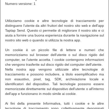
Numero versione: 1
Utilizziamo cookie e altre tecnologie di tracciamento per
distinguere l'utente da altri fruitori del nostro sito web e dell'app
Taptap Send. Questo ci permette di migliorare il nostro sito e ci
aiuta a fornire una buona esperienza durante la navigazione sul
nostro sito web o quando si utilizza la nostra app.
Un cookie è un piccolo file di lettere e numeri che
memorizziamo sul browser dell'utente o sul disco rigido del
computer, se l'utente accetta. I cookie contengono informazioni
che vengono trasferite sul disco rigido del computer dell'utente.
Nella nostra app vengono utilizzate altre tecnologie di
tracciamento e possono includere, a titolo esemplificativo ma
non esaustivo, pixel, tag, SDK, archiviazione locale e
identificatori del dispositivo. Tali tecnologie possono essere
memorizzate direttamente sul dispositivo dell'utente o all'interno
dell'app e funzionano in modo simile ai cookie.
Ai fini della presente Informativa, tutti i cookie e le altre
tecnologie di tracciamento sono collettivamente denominati