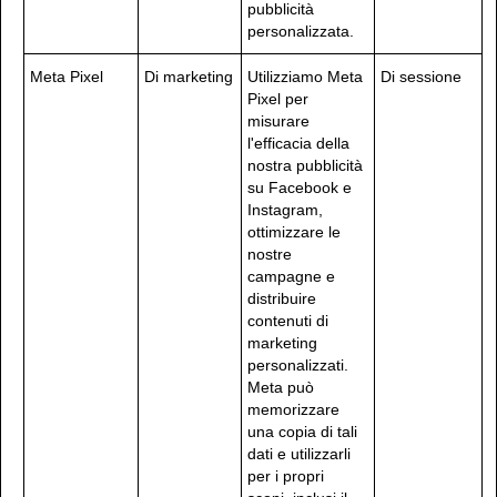
pubblicità
personalizzata.
Meta Pixel
Di marketing
Utilizziamo Meta
Di sessione
Pixel per
misurare
l'efficacia della
nostra pubblicità
su Facebook e
Instagram,
ottimizzare le
nostre
campagne e
distribuire
contenuti di
marketing
personalizzati.
Meta può
memorizzare
una copia di tali
dati e utilizzarli
per i propri