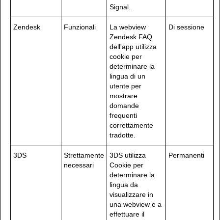
Signal.
Zendesk
Funzionali
La webview
Di sessione
Zendesk FAQ
dell'app utilizza
cookie per
determinare la
lingua di un
utente per
mostrare
domande
frequenti
correttamente
tradotte.
3DS
Strettamente
3DS utilizza
Permanenti
necessari
Cookie per
determinare la
lingua da
visualizzare in
una webview e a
effettuare il