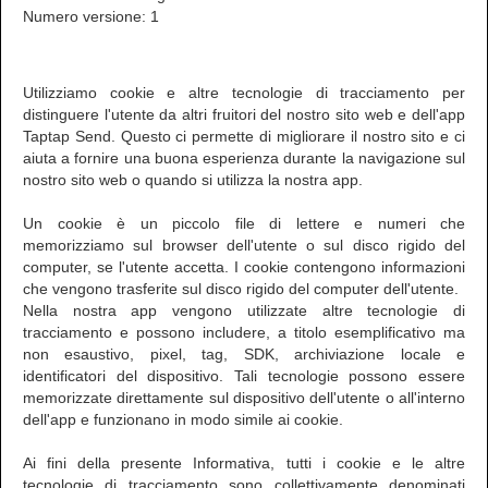
Numero versione: 1
Utilizziamo cookie e altre tecnologie di tracciamento per
distinguere l'utente da altri fruitori del nostro sito web e dell'app
Taptap Send. Questo ci permette di migliorare il nostro sito e ci
aiuta a fornire una buona esperienza durante la navigazione sul
nostro sito web o quando si utilizza la nostra app.
Un cookie è un piccolo file di lettere e numeri che
memorizziamo sul browser dell'utente o sul disco rigido del
computer, se l'utente accetta. I cookie contengono informazioni
che vengono trasferite sul disco rigido del computer dell'utente.
Nella nostra app vengono utilizzate altre tecnologie di
tracciamento e possono includere, a titolo esemplificativo ma
non esaustivo, pixel, tag, SDK, archiviazione locale e
identificatori del dispositivo. Tali tecnologie possono essere
memorizzate direttamente sul dispositivo dell'utente o all'interno
dell'app e funzionano in modo simile ai cookie.
Ai fini della presente Informativa, tutti i cookie e le altre
tecnologie di tracciamento sono collettivamente denominati