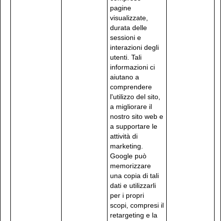
pagine
visualizzate,
durata delle
sessioni e
interazioni degli
utenti. Tali
informazioni ci
aiutano a
comprendere
l'utilizzo del sito,
a migliorare il
nostro sito web e
a supportare le
attività di
marketing.
Google può
memorizzare
una copia di tali
dati e utilizzarli
per i propri
scopi, compresi il
retargeting e la