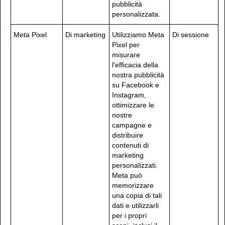
pubblicità
personalizzata.
Meta Pixel
Di marketing
Utilizziamo Meta
Di sessione
Pixel per
misurare
l'efficacia della
nostra pubblicità
su Facebook e
Instagram,
ottimizzare le
nostre
campagne e
distribuire
contenuti di
marketing
personalizzati.
Meta può
memorizzare
una copia di tali
dati e utilizzarli
per i propri