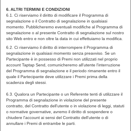
6. ALTRI TERMINI E CONDIZIONI
6.1. Ci riserviamo il diritto di modificare il Programma di
segnalazione o il Contratto di segnalazione in qualsiasi
momento. Pubblicheremo eventuali modifiche al Programma di
segnalazione o al presente Contratto di segnalazione sul nostro
sito Web entro e non oltre la data in cui effettuiamo la modifica.
6.2. Ci riserviamo il diritto di interrompere il Programma di
segnalazione in qualsiasi momento senza preavviso. Se un
Partecipante è in possesso di Premi non utilizzati nel proprio
account Taptap Send, comunicheremo all'utente l'interruzione
del Programma di segnalazione e il periodo rimanente entro il
quale il Partecipante deve utilizzare i Premi prima della
scadenza degli stessi.
6.3. Qualora un Partecipante o un Referente tenti di utilizzare il
Programma di segnalazione in violazione del presente
contratto, del Contratto dell'utente o in violazione di leggi, statuti
o normative governative, avremo il diritto di sospendere o
chiudere l'account ai sensi del Contratto dell'utente o di
annullare i Premi di entrambe le parti.