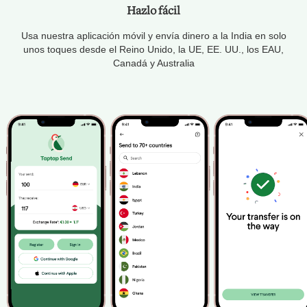
Hazlo fácil
Usa nuestra aplicación móvil y envía dinero a la India en solo
unos toques desde el Reino Unido, la UE, EE. UU., los EAU,
Canadá y Australia