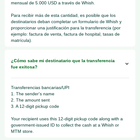
mensual de 5.000 USD a través de Whish.
Para recibir más de esta cantidad, es posible que los
destinatarios deban completar un formulario de Whish y
proporcionar una justificación para la transferencia (por
ejemplo: factura de venta, factura de hospital, tasas de
matrícula).
¿Cómo sabe mi destinatario que la transferencia
fue exitosa?
Transferencias bancarias/UPI
1. The sender's name
2. The amount sent
3. A 12-digit pickup code
Your recipient uses this 12-digit pickup code along with a
government-issued ID to collect the cash at a Whish or
MTM store.