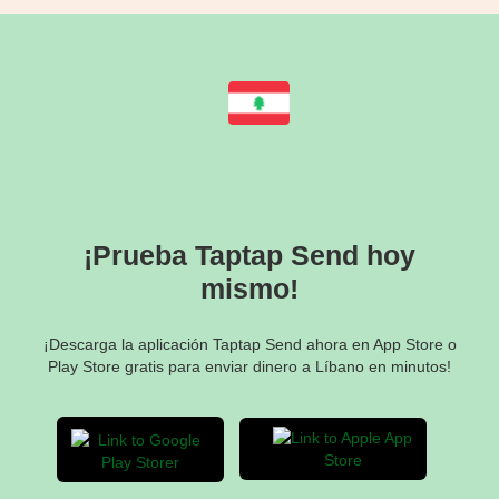
¡Prueba Taptap Send hoy
mismo!
¡Descarga la aplicación Taptap Send ahora en App Store o
Play Store gratis para enviar dinero a Líbano en minutos!