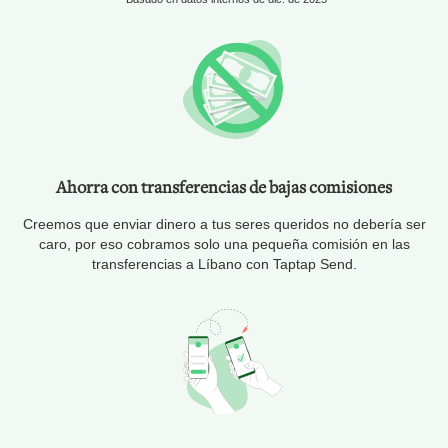
Ahorra con transferencias de bajas comisiones
Creemos que enviar dinero a tus seres queridos no debería ser
caro, por eso cobramos solo una pequeña comisión en las
transferencias a Líbano con Taptap Send.