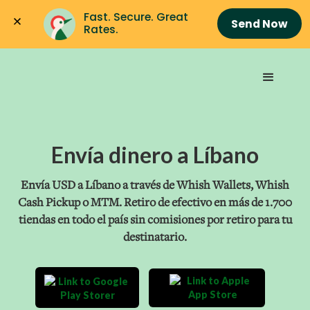
Fast. Secure. Great 
Send Now
Rates.
Envía dinero a Líbano
Envía USD a Líbano a través de Whish Wallets, Whish
Cash Pickup o MTM. Retiro de efectivo en más de 1.700
tiendas en todo el país sin comisiones por retiro para tu
destinatario.