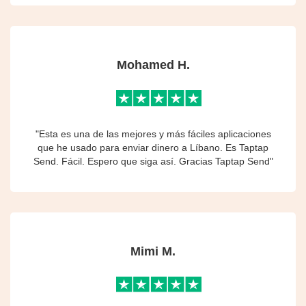
Mohamed H.
"Esta es una de las mejores y más fáciles aplicaciones
que he usado para enviar dinero a Líbano. Es Taptap
Send. Fácil. Espero que siga así. Gracias Taptap Send"
Mimi M.