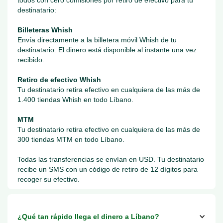
todos con cero comisiones por retiro de efectivo para tu
destinatario:
Billeteras Whish
Envía directamente a la billetera móvil Whish de tu
destinatario. El dinero está disponible al instante una vez
recibido.
Retiro de efectivo Whish
Tu destinatario retira efectivo en cualquiera de las más de
1.400 tiendas Whish en todo Líbano.
MTM
Tu destinatario retira efectivo en cualquiera de las más de
300 tiendas MTM en todo Líbano.
Todas las transferencias se envían en USD. Tu destinatario
recibe un SMS con un código de retiro de 12 dígitos para
recoger su efectivo.
¿Qué tan rápido llega el dinero a Líbano?