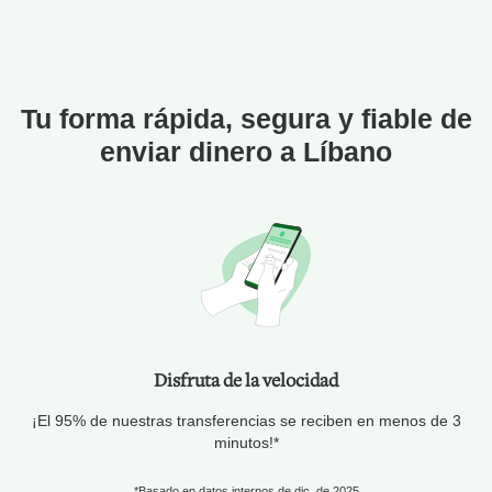
Tu forma rápida, segura y fiable de
enviar dinero a Líbano
Disfruta de la velocidad
¡El 95% de nuestras transferencias se reciben en menos de 3
minutos!*
*Basado en datos internos de dic. de 2025