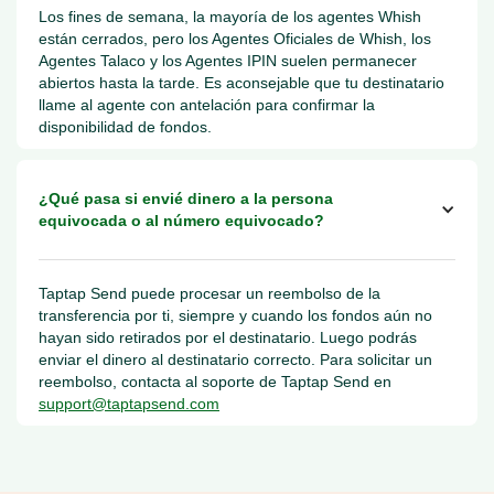
Los fines de semana, la mayoría de los agentes Whish
están cerrados, pero los Agentes Oficiales de Whish, los
Agentes Talaco y los Agentes IPIN suelen permanecer
abiertos hasta la tarde. Es aconsejable que tu destinatario
llame al agente con antelación para confirmar la
disponibilidad de fondos.
¿Qué pasa si envié dinero a la persona
equivocada o al número equivocado?
Taptap Send puede procesar un reembolso de la
transferencia por ti, siempre y cuando los fondos aún no
hayan sido retirados por el destinatario. Luego podrás
enviar el dinero al destinatario correcto. Para solicitar un
reembolso, contacta al soporte de Taptap Send en
support@taptapsend.com