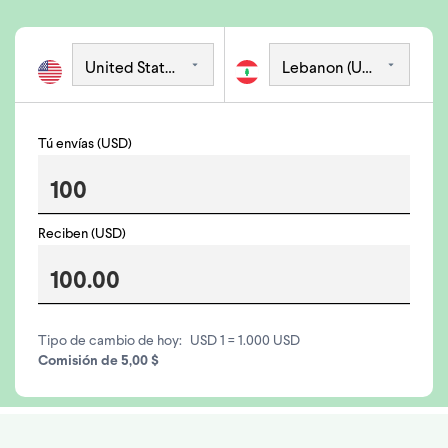
Tú envías (USD)
Reciben (USD)
Tipo de cambio de hoy:
USD 1 = 1.000 USD
Comisión de 5,00 $