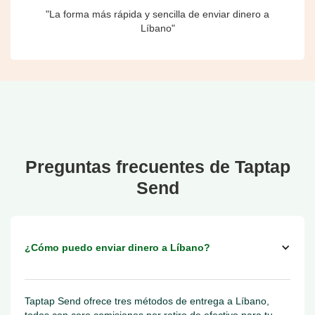
"La forma más rápida y sencilla de enviar dinero a
Líbano"
Preguntas frecuentes de Taptap
Send
¿Cómo puedo enviar dinero a Líbano?
Taptap Send ofrece tres métodos de entrega a Líbano,