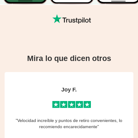
Mira lo que dicen otros
Joy F.
"Velocidad increíble y puntos de retiro convenientes, lo
recomiendo encarecidamente"