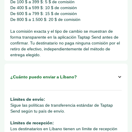
De 100 $ a 399 $: 5 $ de comisión
De 400 $ a 599 $: 10 $ de comisión
De 600 $ a 799 $: 15 $ de comisión
De 800 $ a 1.500 $: 20 $ de comisión
La comisión exacta y el tipo de cambio se muestran de
forma transparente en la aplicación Taptap Send antes de
confirmar. Tu destinatario no paga ninguna comisión por el
retiro de efectivo, independientemente del método de
entrega elegido.
¿Cuánto puedo enviar a Líbano?
Límites de envío:
Sigue las políticas de transferencia estándar de Taptap
Send según tu país de envío.
Límites de recepción:
Los destinatarios en Líbano tienen un límite de recepción