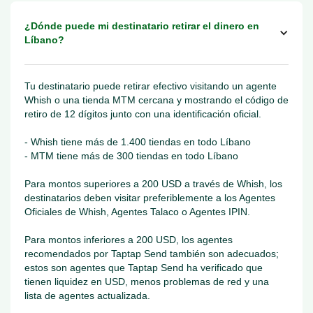
¿Dónde puede mi destinatario retirar el dinero en
Líbano?
Tu destinatario puede retirar efectivo visitando un agente
Whish o una tienda MTM cercana y mostrando el código de
retiro de 12 dígitos junto con una identificación oficial.
- Whish tiene más de 1.400 tiendas en todo Líbano
- MTM tiene más de 300 tiendas en todo Líbano
Para montos superiores a 200 USD a través de Whish, los
destinatarios deben visitar preferiblemente a los Agentes
Oficiales de Whish, Agentes Talaco o Agentes IPIN.
Para montos inferiores a 200 USD, los agentes
recomendados por Taptap Send también son adecuados;
estos son agentes que Taptap Send ha verificado que
tienen liquidez en USD, menos problemas de red y una
lista de agentes actualizada.