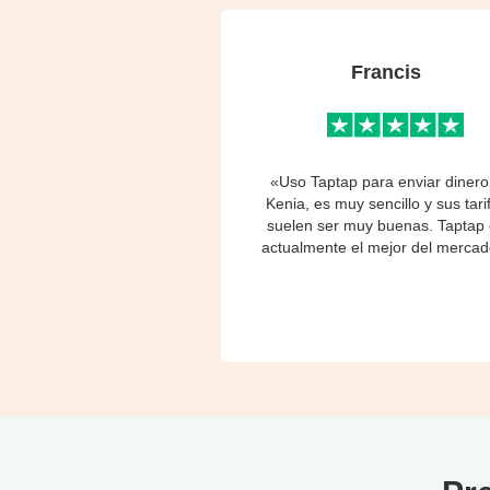
Francis
«Uso Taptap para enviar dinero
Kenia, es muy sencillo y sus tari
suelen ser muy buenas. Taptap
actualmente el mejor del mercad