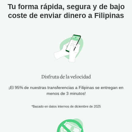
Tu forma rápida, segura y de bajo
coste de enviar dinero a Filipinas
Disfruta de la velocidad
¡El 95% de nuestras transferencias a Filipinas se entregan en
menos de 3 minutos!
*Basado en datos internos de diciembre de 2025