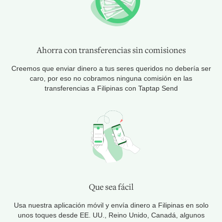
Ahorra con transferencias sin comisiones
Creemos que enviar dinero a tus seres queridos no debería ser
caro, por eso no cobramos ninguna comisión en las
transferencias a Filipinas con Taptap Send
Que sea fácil
Usa nuestra aplicación móvil y envía dinero a Filipinas en solo
unos toques desde EE. UU., Reino Unido, Canadá, algunos