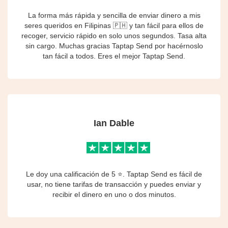
La forma más rápida y sencilla de enviar dinero a mis
seres queridos en Filipinas 🇵🇭 y tan fácil para ellos de
recoger, servicio rápido en solo unos segundos. Tasa alta
sin cargo. Muchas gracias Taptap Send por hacérnoslo
tan fácil a todos. Eres el mejor Taptap Send.
Ian Dable
Le doy una calificación de 5 ⭐️. Taptap Send es fácil de
usar, no tiene tarifas de transacción y puedes enviar y
recibir el dinero en uno o dos minutos.