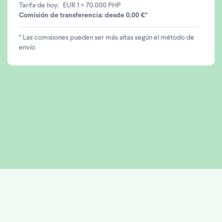
Tarifa de hoy:
EUR 1 = 70.000 PHP
Comisión de transferencia: desde 0,00 €*
* Las comisiones pueden ser más altas según el método de
envío