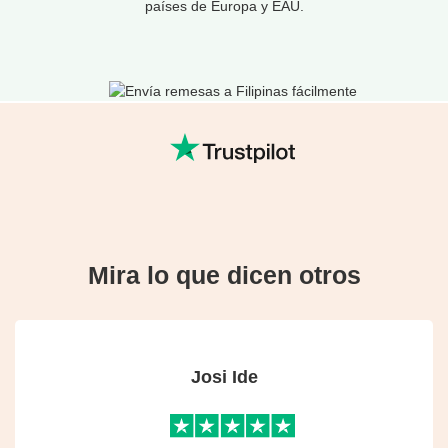
países de Europa y EAU.
Mira lo que dicen otros
Josi Ide