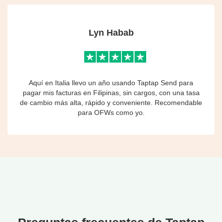
Lyn Habab
Aquí en Italia llevo un año usando Taptap Send para
pagar mis facturas en Filipinas, sin cargos, con una tasa
de cambio más alta, rápido y conveniente. Recomendable
para OFWs como yo.