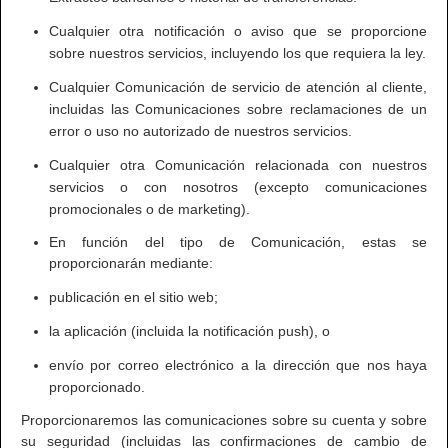
Cualquier otra notificación o aviso que se proporcione
sobre nuestros servicios, incluyendo los que requiera la ley.
Cualquier Comunicación de servicio de atención al cliente,
incluidas las Comunicaciones sobre reclamaciones de un
error o uso no autorizado de nuestros servicios.
Cualquier otra Comunicación relacionada con nuestros
servicios o con nosotros (excepto comunicaciones
promocionales o de marketing).
En función del tipo de Comunicación, estas se
proporcionarán mediante:
publicación en el sitio web;
la aplicación (incluida la notificación push), o
envío por correo electrónico a la dirección que nos haya
proporcionado.
Proporcionaremos las comunicaciones sobre su cuenta y sobre
su seguridad (incluidas las confirmaciones de cambio de