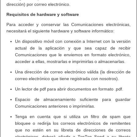
dirección) por correo electrónico.
Requisitos de hardware y software
Para acceder y conservar las Comunicaciones electrónicas,
necesitará el siguiente hardware y software informático:
Un dispositivo móvil con conexión a Internet con la versión
actual de la aplicación y que sea capaz de recibir
Comunicaciones que le enviemos en formato electrónico,
acceder a ellas, mostrarlas e imprimirlas o almacenarlas.
Una dirección de correo electrónico válida (la dirección de
correo electrónico que tiene registrada con nosotros).
Un lector de pdf para abrir documentos en formato .pdf.
Espacio de almacenamiento suficiente para guardar
Comunicaciones anteriores o imprimirlas.
Tenga en cuenta que si utiliza un filtro de spam que
bloquee o redirija los correos electrónicos de remitentes
que no estén en su libreta de direcciones de correos
electrónicos, deberá añadir a TapTap Send a su libreta