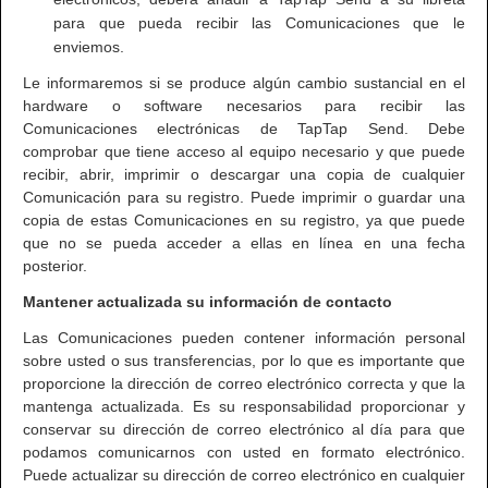
para que pueda recibir las Comunicaciones que le
enviemos.
Le informaremos si se produce algún cambio sustancial en el
hardware o software necesarios para recibir las
Comunicaciones electrónicas de TapTap Send. Debe
comprobar que tiene acceso al equipo necesario y que puede
recibir, abrir, imprimir o descargar una copia de cualquier
Comunicación para su registro. Puede imprimir o guardar una
copia de estas Comunicaciones en su registro, ya que puede
que no se pueda acceder a ellas en línea en una fecha
posterior.
Mantener actualizada su información de contacto
Las Comunicaciones pueden contener información personal
sobre usted o sus transferencias, por lo que es importante que
proporcione la dirección de correo electrónico correcta y que la
mantenga actualizada. Es su responsabilidad proporcionar y
conservar su dirección de correo electrónico al día para que
podamos comunicarnos con usted en formato electrónico.
Puede actualizar su dirección de correo electrónico en cualquier