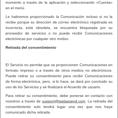
momento a través de la aplicación y seleccionando «Cuenta»
en el menú.
Le habremos proporcionado la Comunicación incluso si no la
recibe porque su dirección de correo electrónico registrada es
incorrecta, está obsoleta, se encuentra bloqueada por su
proveedor de servicios o no puede recibir Comunicaciones
electrónicas por cualquier otro motivo.
Retirada del consentimiento
El Servicio no permite que se proporcionen Comunicaciones en
formato impreso o a través de otros medios no electrónicos.
Puede retirar su consentimiento para recibir Comunicaciones
de forma electrónica, pero, si lo hace, se dará por concluido su
uso de los Servicios y se finalizará el Acuerdo de usuario.
Para retirar su consentimiento, debe ponerse en contacto con
nosotros a través de
support@taptapsend.com
. La retirada del
consentimiento solo tendrá lugar una vez que nos haya
comunicado dicha retirada.