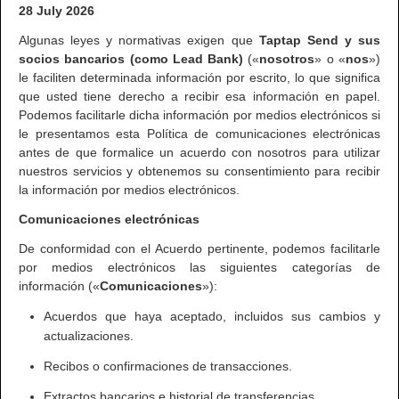
28 July 2026
Algunas leyes y normativas exigen que
Taptap Send y sus
socios bancarios (como Lead Bank)
(«
nosotros
» o «
nos
»)
le faciliten determinada información por escrito, lo que significa
que usted tiene derecho a recibir esa información en papel.
Podemos facilitarle dicha información por medios electrónicos si
le presentamos esta Política de comunicaciones electrónicas
antes de que formalice un acuerdo con nosotros para utilizar
nuestros servicios y obtenemos su consentimiento para recibir
la información por medios electrónicos.
Comunicaciones electrónicas
De conformidad con el Acuerdo pertinente, podemos facilitarle
por medios electrónicos las siguientes categorías de
información («
Comunicaciones
»):
Acuerdos que haya aceptado, incluidos sus cambios y
actualizaciones.
Recibos o confirmaciones de transacciones.
Extractos bancarios e historial de transferencias.