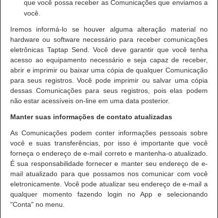
que você possa receber as Comunicações que enviamos a
você.
Iremos informá-lo se houver alguma alteração material no
hardware ou software necessário para receber comunicações
eletrônicas Taptap Send. Você deve garantir que você tenha
acesso ao equipamento necessário e seja capaz de receber,
abrir e imprimir ou baixar uma cópia de qualquer Comunicação
para seus registros. Você pode imprimir ou salvar uma cópia
dessas Comunicações para seus registros, pois elas podem
não estar acessíveis on-line em uma data posterior.
Manter suas informações de contato atualizadas
As Comunicações podem conter informações pessoais sobre
você e suas transferências, por isso é importante que você
forneça o endereço de e-mail correto e mantenha-o atualizado.
É sua responsabilidade fornecer e manter seu endereço de e-
mail atualizado para que possamos nos comunicar com você
eletronicamente. Você pode atualizar seu endereço de e-mail a
qualquer momento fazendo login no App e selecionando
"Conta" no menu.