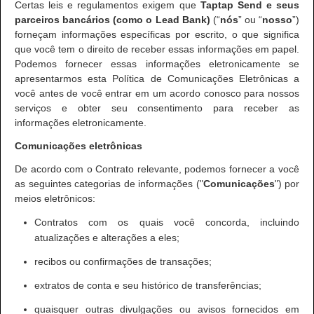
Certas leis e regulamentos exigem que
Taptap Send e seus
parceiros bancários (como o Lead Bank)
(“
nós
” ou “
nosso
”)
forneçam informações específicas por escrito, o que significa
que você tem o direito de receber essas informações em papel.
Podemos fornecer essas informações eletronicamente se
apresentarmos esta Política de Comunicações Eletrônicas a
você antes de você entrar em um acordo conosco para nossos
serviços e obter seu consentimento para receber as
informações eletronicamente.
Comunicações eletrônicas
De acordo com o Contrato relevante, podemos fornecer a você
as seguintes categorias de informações ("
Comunicações
") por
meios eletrônicos:
Contratos com os quais você concorda, incluindo
atualizações e alterações a eles;
recibos ou confirmações de transações;
extratos de conta e seu histórico de transferências;
quaisquer outras divulgações ou avisos fornecidos em