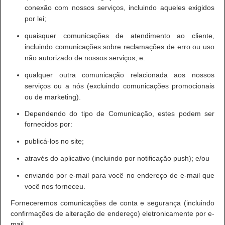
conexão com nossos serviços, incluindo aqueles exigidos
por lei;
quaisquer comunicações de atendimento ao cliente,
incluindo comunicações sobre reclamações de erro ou uso
não autorizado de nossos serviços; e.
qualquer outra comunicação relacionada aos nossos
serviços ou a nós (excluindo comunicações promocionais
ou de marketing).
Dependendo do tipo de Comunicação, estes podem ser
fornecidos por:
publicá-los no site;
através do aplicativo (incluindo por notificação push); e/ou
enviando por e-mail para você no endereço de e-mail que
você nos forneceu.
Forneceremos comunicações de conta e segurança (incluindo
confirmações de alteração de endereço) eletronicamente por e-
mail.