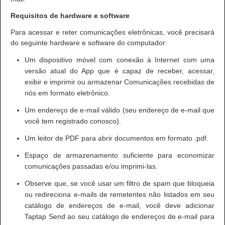
Requisitos de hardware e software
Para acessar e reter comunicações eletrônicas, você precisará
do seguinte hardware e software do computador:
Um dispositivo móvel com conexão à Internet com uma
versão atual do App que é capaz de receber, acessar,
exibir e imprimir ou armazenar Comunicações recebidas de
nós em formato eletrônico.
Um endereço de e-mail válido (seu endereço de e-mail que
você tem registrado conosco).
Um leitor de PDF para abrir documentos em formato .pdf.
Espaço de armazenamento suficiente para economizar
comunicações passadas e/ou imprimi-las.
Observe que, se você usar um filtro de spam que bloqueia
ou redireciona e-mails de remetentes não listados em seu
catálogo de endereços de e-mail, você deve adicionar
Taptap Send ao seu catálogo de endereços de e-mail para