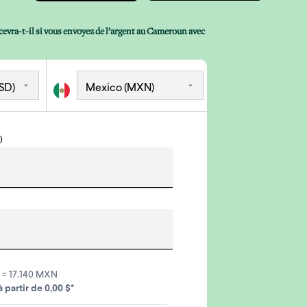
evra-t-il si vous envoyez de l’argent au Cameroun avec
)
 = 17.140 MXN
 à partir de 0,00 $*