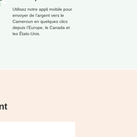
Utilisez notre appli mobile pour
envoyer de l’argent vers le
Cameroun en quelques clics
depuis l’Europe, le Canada et
les États-Unis.
nt