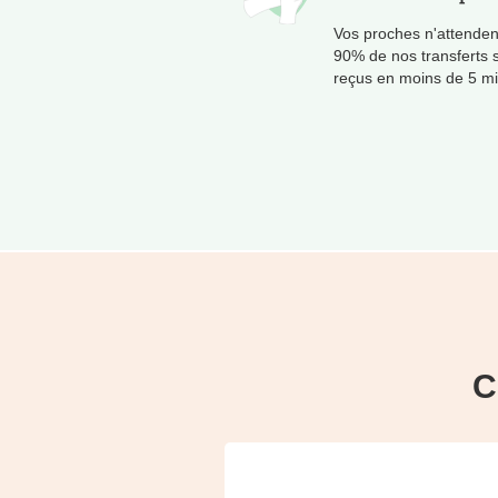
Vos proches n'attenden
90% de nos transferts 
reçus en moins de 5 mi
C