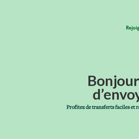
Rejoi
Bonjour
d’envoy
Profitez de transferts faciles 