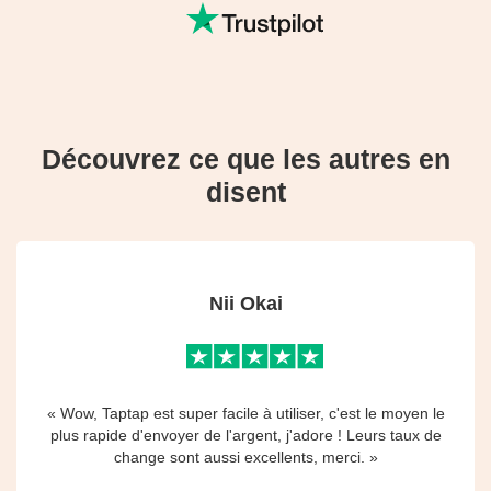
Découvrez ce que les autres en
disent
Nii Okai
« Wow, Taptap est super facile à utiliser, c'est le moyen le
plus rapide d'envoyer de l'argent, j'adore ! Leurs taux de
change sont aussi excellents, merci. »