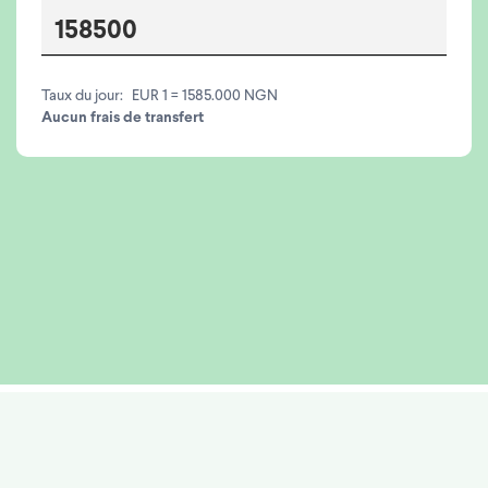
Taux du jour:
EUR 1 = 1585.000 NGN
Aucun frais de transfert