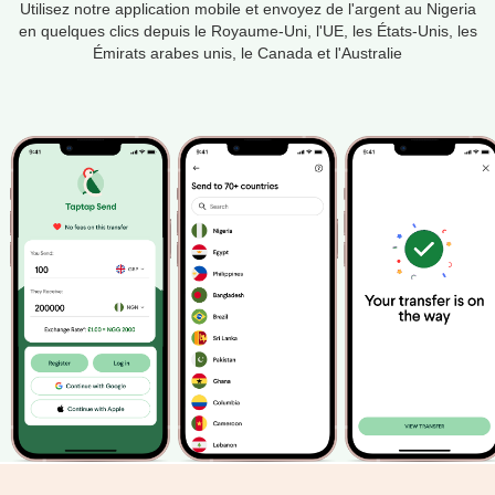
Utilisez notre application mobile et envoyez de l'argent au Nigeria
en quelques clics depuis le Royaume-Uni, l'UE, les États-Unis, les
Émirats arabes unis, le Canada et l'Australie