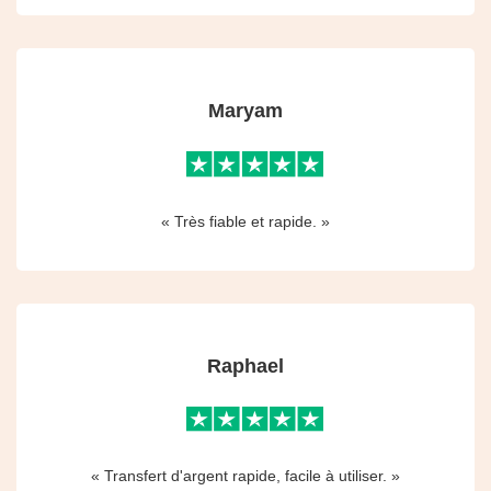
Maryam
« Très fiable et rapide. »
Raphael
« Transfert d'argent rapide, facile à utiliser. »