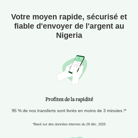
Votre moyen rapide, sécurisé et
fiable d'envoyer de l'argent au
Nigeria
Profitez de la rapidité
95 % de nos transferts sont livrés en moins de 3 minutes !*
*Basé sur des données internes du 26 déc. 2025