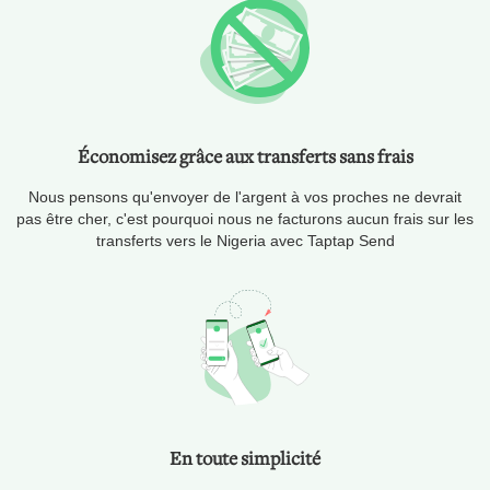
Économisez grâce aux transferts sans frais
Nous pensons qu'envoyer de l'argent à vos proches ne devrait
pas être cher, c'est pourquoi nous ne facturons aucun frais sur les
transferts vers le Nigeria avec Taptap Send
En toute simplicité