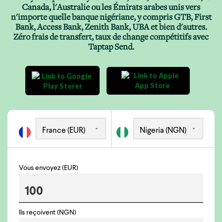
Canada, l'Australie ou les Émirats arabes unis vers
n'importe quelle banque nigériane, y compris GTB, First
Bank, Access Bank, Zenith Bank, UBA et bien d'autres.
Zéro frais de transfert, taux de change compétitifs avec
Taptap Send.
Vous envoyez (EUR)
Ils reçoivent (NGN)