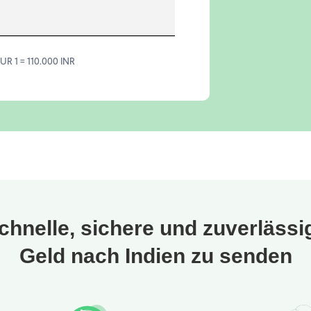
UR 1 = 110.000 INR
schnelle, sichere und zuverlässig
Geld nach Indien zu senden