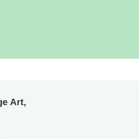
e Art,