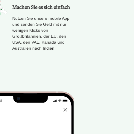
Machen Sie es sich einfach
Nutzen Sie unsere mobile App
und senden Sie Geld mit nur
wenigen Klicks von
Großbritannien, der EU, den
USA, den VAE, Kanada und
Australien nach Indien