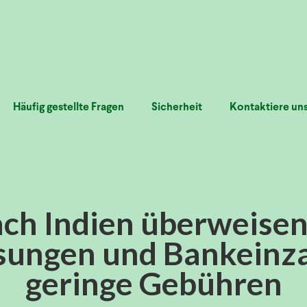
Häufig gestellte Fragen
Sicherheit
Kontaktiere un
ach Indien überweisen
ungen und Bankeinz
geringe Gebühren