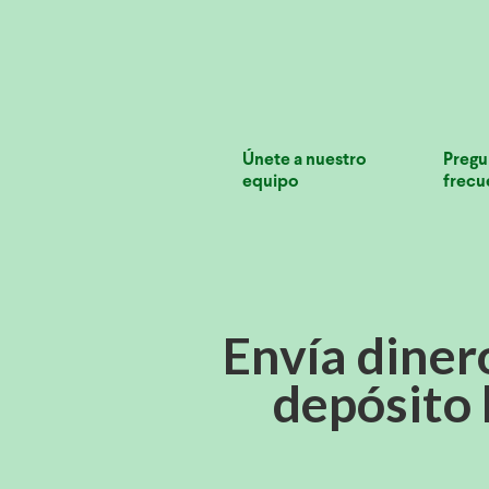
Únete a nuestro
Pregu
equipo
frecu
Envía diner
depósito