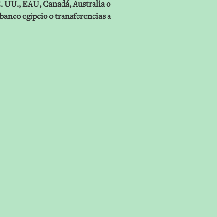
E. UU., EAU, Canadá, Australia o
banco egipcio o transferencias a