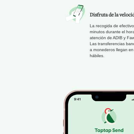
Disfruta de la veloci
La recogida de efectivo
minutos durante el hor
atención de ADIB y Faw
Las transferencias ban
a monederos llegan en
hábiles.