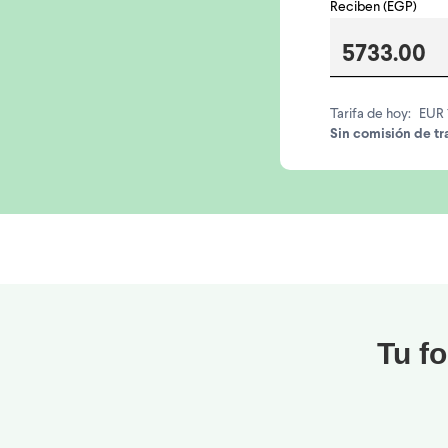
Reciben (EGP)
Tarifa de hoy:
EUR 
Sin comisión de tr
Tu fo