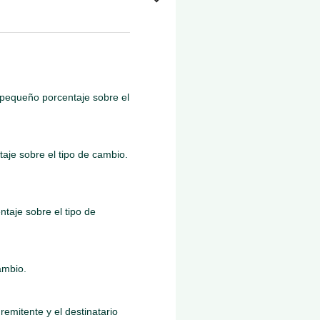
n pequeño porcentaje sobre el
aje sobre el tipo de cambio.
taje sobre el tipo de
ambio.
remitente y el destinatario