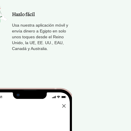
Hazlo fácil
Usa nuestra aplicación móvil y
envía dinero a Egipto en solo
unos toques desde el Reino
Unido, la UE, EE. UU., EAU,
Canadá y Australia.