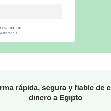
1 = 57.330 EGP
ansferencia
rma rápida, segura y fiable de 
dinero a Egipto