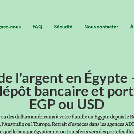
gnez-nous
FAQ
Sécurité
Nous contacter
À
de l'argent en Égypte 
dépôt bancaire et port
EGP ou USD
ou des dollars américains à votre famille en Égypte depuis le 
 l'Australie ou l'Europe. Retrait d'espèces dans les agences ADI
 quelle banque égyptienne, ou transferts vers des portefeuille