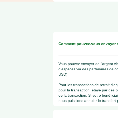
Comment pouvez-vous envoyer de
Vous pouvez envoyer de l'argent via
d'espèces via des partenaires de 
USD).
Pour les transactions de retrait d'e
pour la transaction, étayé par des p
de la transaction. Si votre bénéfici
nous puissions annuler le transfert