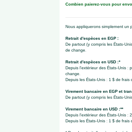
Combien paierez-vous pour envoy
Nous appliquerons simplement un pe
Retrait d'espèces en EGP :
De partout (y compris les États-Unis
de change.
Retrait d'espèces en USD :*
Depuis l'extérieur des États-Unis : 
change.
Depuis les États-Unis : 1 $ de frais d
Virement bancaire en EGP et trans
De partout (y compris les États-Uni
Virement bancaire en USD :**
Depuis l'extérieur des États-Unis :
Depuis les États-Unis : 1 $ de frais 