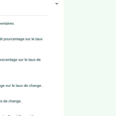
entaires.
tit pourcentage sur le taux
pourcentage sur le taux de
age sur le taux de change.
aux de change.