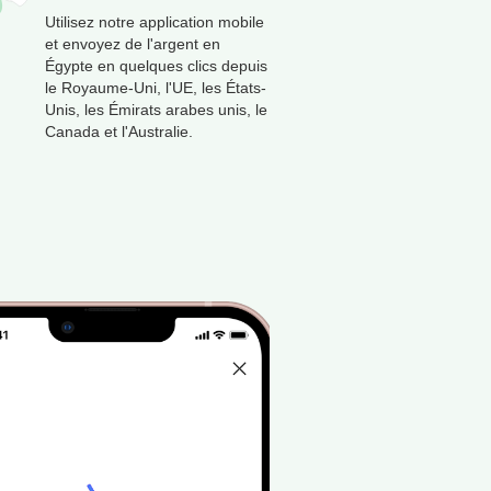
Utilisez notre application mobile
et envoyez de l'argent en
Égypte en quelques clics depuis
le Royaume-Uni, l'UE, les États-
Unis, les Émirats arabes unis, le
Canada et l'Australie.