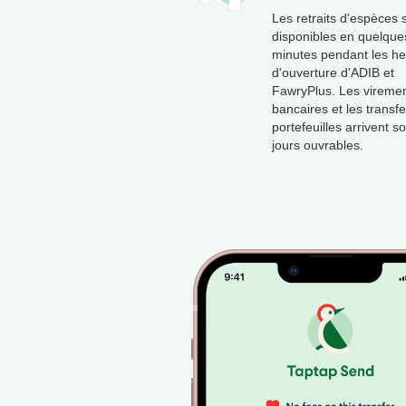
Les retraits d'espèces 
disponibles en quelque
minutes pendant les h
d'ouverture d'ADIB et
FawryPlus. Les vireme
bancaires et les transfe
portefeuilles arrivent s
jours ouvrables.