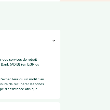
 des services de retrait
c Bank (ADIB) (en EGP ou
l'expéditeur ou un motif clair
mesure de récupérer les fonds
ipe d'assistance afin que