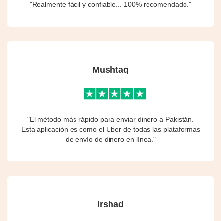
"Realmente fácil y confiable... 100% recomendado."
Mushtaq
"El método más rápido para enviar dinero a Pakistán.
Esta aplicación es como el Uber de todas las plataformas
de envío de dinero en línea."
Irshad