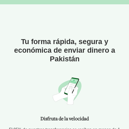
Tu forma rápida, segura y
económica de enviar dinero a
Pakistán
Disfruta de la velocidad