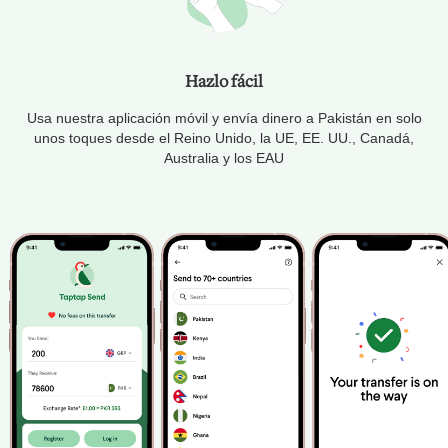
Hazlo fácil
Usa nuestra aplicación móvil y envía dinero a Pakistán en solo
unos toques desde el Reino Unido, la UE, EE. UU., Canadá,
Australia y los EAU