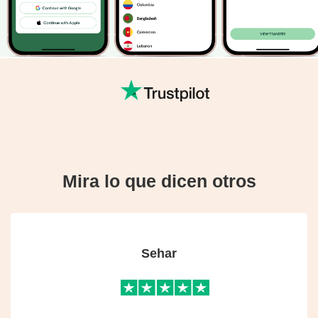
Mira lo que dicen otros
Sehar