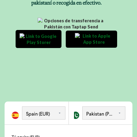
pakistaní o recogida en efectivo.