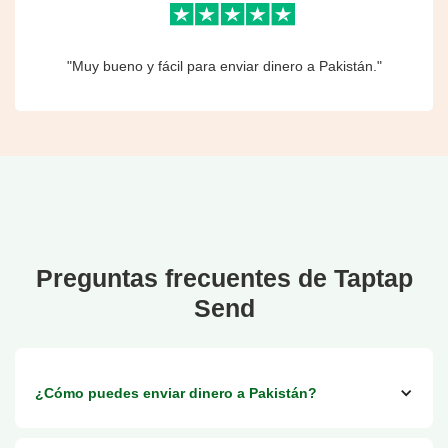
"Muy bueno y fácil para enviar dinero a Pakistán."
Preguntas frecuentes de Taptap
Send
¿Cómo puedes enviar dinero a Pakistán?