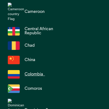
Cameroon
Central African
Republic
Chad
China
Colombia
Comoros