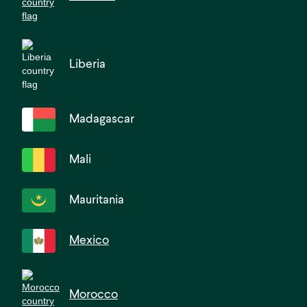
Liberia
Madagascar
Mali
Mauritania
Mexico
Morocco