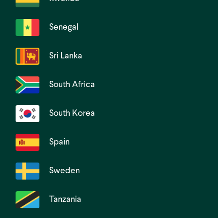
Senegal
Sri Lanka
South Africa
South Korea
Spain
Sweden
Tanzania