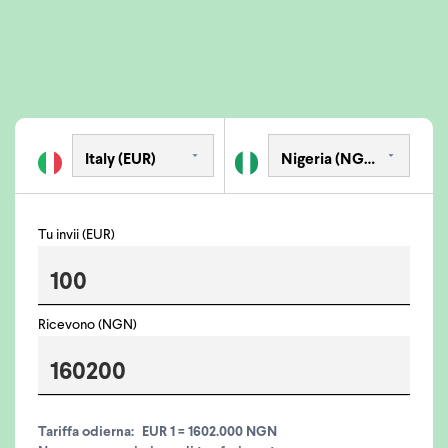
Tu invii (EUR)
Ricevono (NGN)
Tariffa odierna:
EUR 1 = 1602.000 NGN