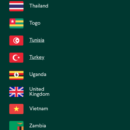
Thailand
Togo
Tunisia
Turkey
Uganda
United
Kingdom
Vietnam
Zambia