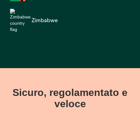
Zimbabwe
Sicuro, regolamentato e
veloce