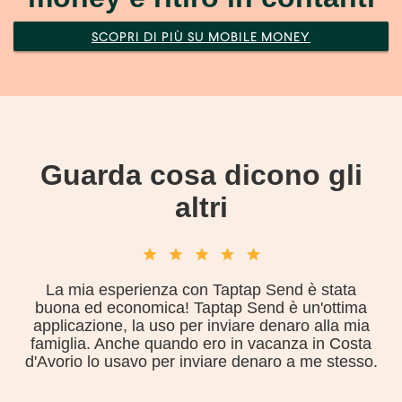
SCOPRI DI PIÙ SU MOBILE MONEY
Guarda cosa dicono gli
altri
La mia esperienza con Taptap Send è stata
buona ed economica! Taptap Send è un'ottima
applicazione, la uso per inviare denaro alla mia
famiglia. Anche quando ero in vacanza in Costa
d'Avorio lo usavo per inviare denaro a me stesso.