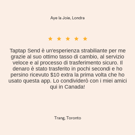
Aye la Joie, Londra
Taptap Send è un'esperienza strabiliante per me
grazie al suo ottimo tasso di cambio, al servizio
veloce e al processo di trasferimento sicuro. Il
denaro è stato trasferito in pochi secondi e ho
persino ricevuto $10 extra la prima volta che ho
usato questa app. Lo condividerò con i miei amici
qui in Canada!
Trang, Toronto